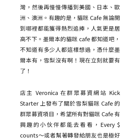
灣，然後再慢慢傳播到美國、日本、歐
洲、澳洲。有趣的是，貓咪 Cafe 無論開
到哪裡都能獲得熱烈追捧，人氣更是居
高不下。墨爾本的貓咪 cafe 都知道吧，
不知道有多少人都這樣想過，憑什麼墨
爾本有，雪梨沒有啊！現在立刻就要有
了！
店主 Veronica 在群眾募資網站 Kick
Starter 上發布了關於雪梨貓咪 Cafe 的
群眾募資項目，希望所有對貓咪 Cafe 有
興趣的小伙伴都能去看看，Every $
counts～或者幫著轉發給朋友也是極好