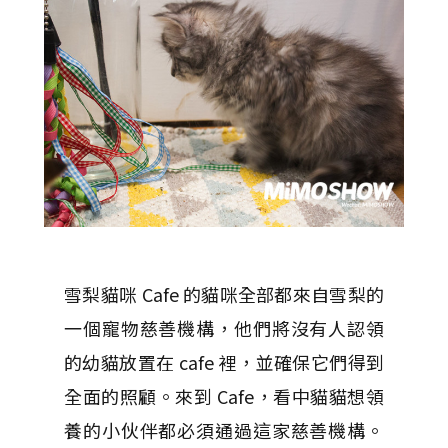
雪梨貓咪 Cafe 的貓咪全部都來自雪梨的
一個寵物慈善機構，他們將沒有人認領
的幼貓放置在 cafe 裡，並確保它們得到
全面的照顧。來到 Cafe，看中貓貓想領
養的小伙伴都必須通過這家慈善機構。