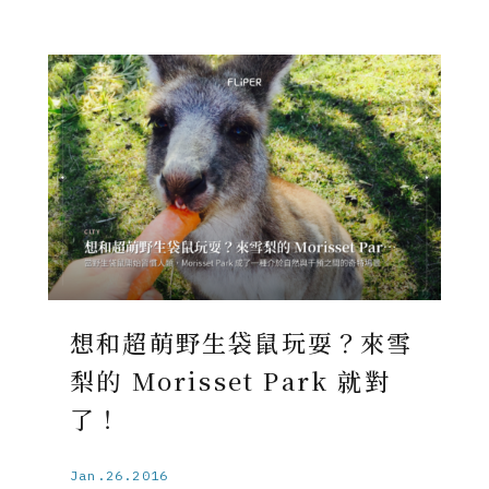
想和超萌野生袋鼠玩耍？來雪
梨的 Morisset Park 就對
了！
Jan.26.2016