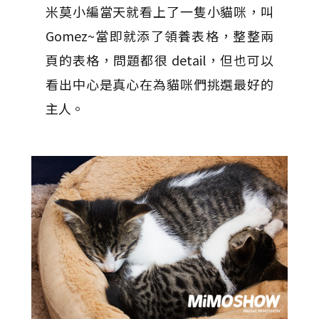
米莫小編當天就看上了一隻小貓咪，叫
Gomez~當即就添了領養表格，整整兩
頁的表格，問題都很 detail，但也可以
看出中心是真心在為貓咪們挑選最好的
主人。