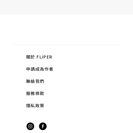
關於 FLiPER
申請成為作者
聯絡我們
服務條款
隱私政策