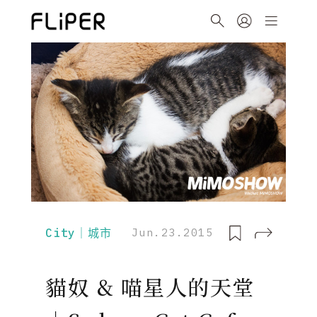
City｜城市
Jun.23.2015
貓奴 & 喵星人的天堂