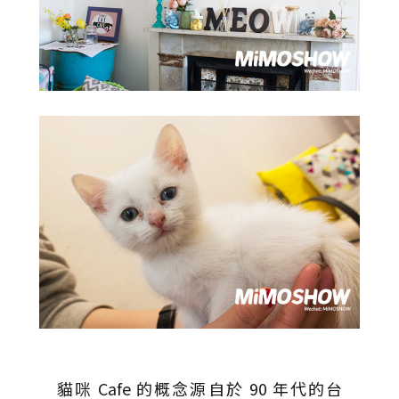
貓咪 Cafe 的概念源自於 90 年代的台