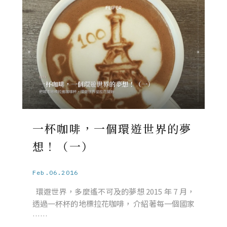
一杯咖啡，一個環遊世界的夢
想！（一）
Feb.06.2016
環遊世界，多麼遙不可及的夢想 2015 年 7 月，
透過一杯杯的地標拉花咖啡， 介紹著每一個國家
……