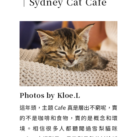
｜Sydney Cat Cafe
Photos by Kloe.L
這年頭，主題 Cafe 真是層出不窮呢，賣
的不是咖啡和食物，賣的是概念和環
境。相信很多人都聽聞過雪梨貓咪