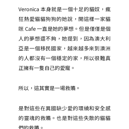
Veronica 本身就是一個十足的貓奴，瘋
狂熱愛貓貓狗狗的她說，開這樣一家貓
咪 Cafe
一直是她的夢想。但是僅僅是個
人的夢想還不夠，她提到，因為澳大利
亞是一個移民國家，越來越多來到澳洲
的人都沒有一個穩定的家，所以很難真
正擁有一隻自己的愛寵。
所以，這其實是一場救贖。
是對這些在異國缺少愛的環繞和安全感
的靈魂的救贖。也是對這些失散的貓貓
們的救贖。