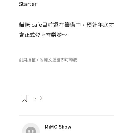
Starter
貓咪 cafe目前還在籌備中，預計年底才
會正式登陸雪梨喲～
創用授權，附原文連結即可轉載
MiMO Show