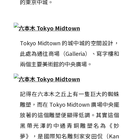
的東京中城。
Tokyo Midtown 的城中城的空間設計，
此處為通往商場（Galleria）、寫字樓和
兩個主要美術館的中央廣場。
記得在六本木之丘上有一隻巨大的蜘蛛
雕塑，而在 Tokyo Midtown 廣場中央擺
放著的這個雕塑便顯得低調。其實這個
黑帶光澤的中通青銅雕塑名為《妙
夢》，是國際知名雕刻家安田侃（Kan