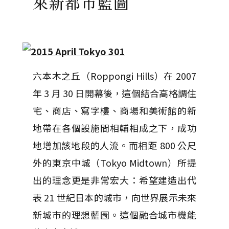
來新都市藍圖
六本木之丘（Roppongi Hills）在 2007
年 3 月 30 日開幕後，這個結合高格調住
宅、商店、寫字樓、商場和美術館的新
地帶在各個設施間相輔相成之下，成功
地增加該地段的人流。而相距 800 公尺
外的東京中城（Tokyo Midtown）所提
出的理念更是非常宏大：希望建造出代
表 21 世紀日本的城市，向世界展示未來
新城市的理想藍圖。這個融合城市機能