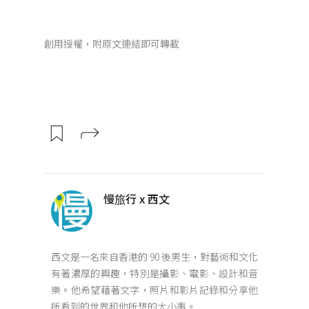
創用授權，附原文連結即可轉載
慢旅行 x 西文
西文是一名來自香港的 90 後男生，對藝術和文化
有著濃厚的興趣，特別是攝影、電影、設計和音
樂。他希望藉著文字，照片和影片記錄和分享他
所看到的世界和他所想的大小事。