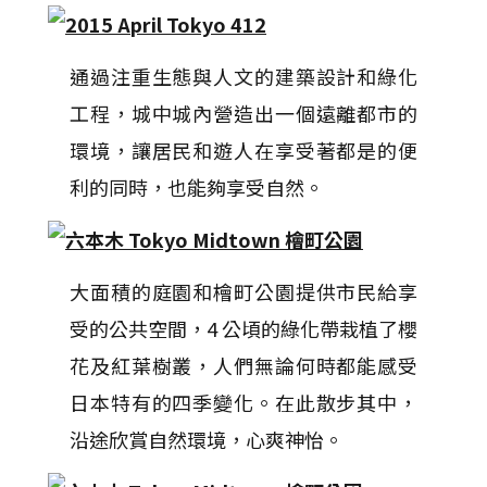
通過注重生態與人文的建築設計和綠化
工程，城中城內營造出一個遠離都市的
環境，讓居民和遊人在享受著都是的便
利的同時，也能夠享受自然。
大面積的庭園和檜町公園提供市民給享
受的公共空間，4 公頃的綠化帶栽植了櫻
花及紅葉樹叢，人們無論何時都能感受
日本特有的四季變化。在此散步其中，
沿途欣賞自然環境，心爽神怡。