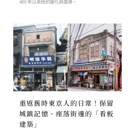
400 年以來她的變化與風華。
重返舊時東京人的日常！保留
城鎮記憶、座落街邊的「看板
建築」