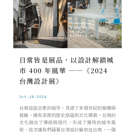
日常皆是展品，以設計解鎖城
市 400 年風華 ──《2024
台灣設計展》
Oct.28.2024
台南這座古老的城市，見證了多個世紀的變遷與
發展，擁有深厚的歷史底蘊和文化積澱。台南的
文化融合了傳統與現代，形成了獨特的城市風
貌，這次讓我們藉著台灣設計展前往台南，一窺