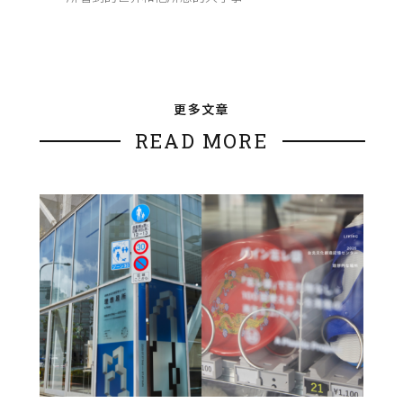
更多文章
READ MORE