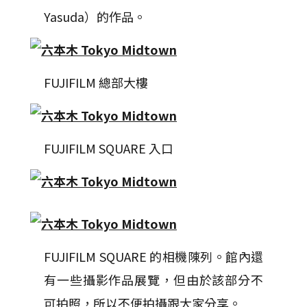
Yasuda）的作品。
FUJIFILM 總部大樓
FUJIFILM SQUARE 入口
FUJIFILM SQUARE 的相機陳列。館內還
有一些攝影作品展覽，但由於該部分不
可拍照，所以不便拍攝跟大家分享。