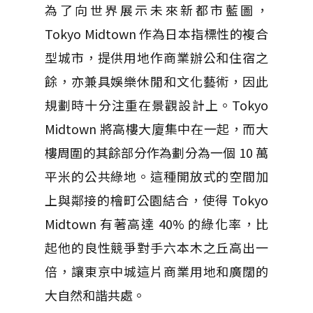
為了向世界展示未來新都市藍圖，
Tokyo Midtown 作為日本指標性的複合
型城市，提供用地作商業辦公和住宿之
餘，亦兼具娛樂休閒和文化藝術，因此
規劃時十分注重在景觀設計上。Tokyo
Midtown 將高樓大廈集中在一起，而大
樓周圍的其餘部分作為劃分為一個 10 萬
平米的公共綠地。這種開放式的空間加
上與鄰接的檜町公園結合，使得 Tokyo
Midtown 有著高達 40% 的綠化率，比
起他的良性競爭對手六本木之丘高出一
倍，讓東京中城這片商業用地和廣闊的
大自然和諧共處。