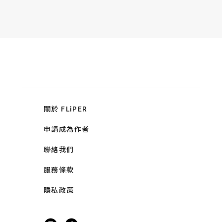
關於 FLiPER
申請成為作者
聯絡我們
服務條款
隱私政策