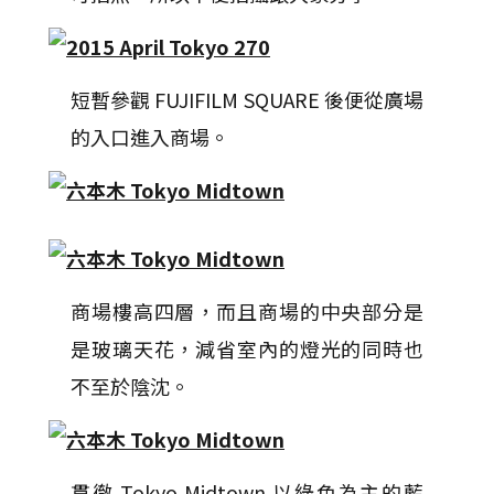
短暫參觀 FUJIFILM SQUARE 後便從廣場
的入口進入商場。
商場樓高四層，而且商場的中央部分是
是玻璃天花，減省室內的燈光的同時也
不至於陰沈。
貫徹 Tokyo Midtown 以綠色為主的藍