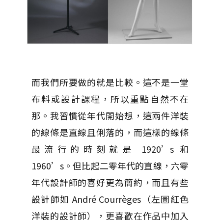
而我們所要做的就是比較。這不是一堂
布料或設計課程，所以重點自然不在
那。我習慣從年代開始想，這兩件洋裝
的線條是直線且俐落的，而這樣的線條
最流行的時刻就是 1920’s 和
1960’s。但比起二零年代的直線，六零
年代設計師的喜好更為簡約，而且有些
設計師如 André Courrèges（左圖紅色
洋裝的設計師），更喜歡在作品中加入