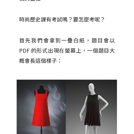
時尚歷史課有考試嗎？要怎麼考呢？
首先我們會拿到一疊白紙，題目會以
PDF 的形式出現在螢幕上，一個題目大
概會長這個樣子：