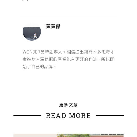
黃黃傑
WONDER品牌創辦人。相信提出疑問、多思考才
會進步。深信服飾產業能有更好的作法，所以開
始了自己的品牌。
更多文章
READ MORE