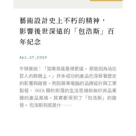
藝術設計史上不朽的精神，
影響後世深遠的「包浩斯」百
年紀念
Apr.17.2019
牛頓曾說：「如果我能看得更遠， 那是因為站在
巨人的肩膀上。」許多成功的產品也深受著歷史
的影響與啟發。例如蘋果電腦的品牌設計與工業
製程、 IKEA 簡約俐落的生活思維和無印良品素
雅的產品風格，其實都受到了「包浩斯」的啟
發。 包浩斯到底是什 ……