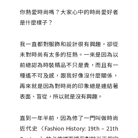
你熱愛時尚嗎？大家心中的時尚愛好者
是什麼樣子？
我一直都對服飾和設計很有興趣，卻從
未對時尚有太多的狂熱。一來是因為以
前總認為時裝精品不只是貴，而且有一
種遙不可及感，跟我好像沒什麼關係，
再來就是因為對時尚的印象總是連結著
表面、盲從，所以就是沒有興趣。
直到一年半前，因為修了一門叫做時尚
近代史〈Fashion History: 19th – 21th