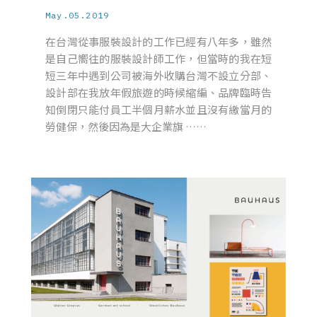
May.05.2019
在台灣從事服裝設計的工作已經有八年多，雖然
是自己嚮往的服裝設計師工作，但當時的我在短
短三年中遇到公司被海外收購台灣不設立分部、
設計部在我放年假旅遊的時候縮編、品牌臨時告
知倒閉只能付員工半個月薪水並且沒有繳當月的
勞健保，然後因為是大企業旗 ……