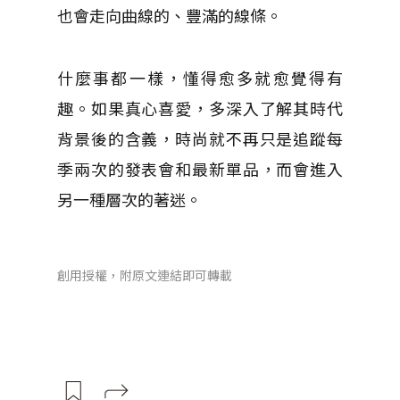
也會走向曲線的、豐滿的線條。
什麼事都一樣，懂得愈多就愈覺得有
趣。如果真心喜愛，多深入了解其時代
背景後的含義，時尚就不再只是追蹤每
季兩次的發表會和最新單品，而會進入
另一種層次的著迷。
創用授權，附原文連結即可轉載