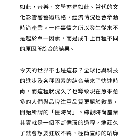
如此，音樂、文學亦是如此。當代的文
化影響著藝術風格，經濟情況也會牽動
時尚產業。一件事情之所以發生從來不
是起於單一因素，而是成千上百種不同
的原因所綜合的結果。
今天的世界不也是這樣？全球化與科技
的進步及各種因素的結合帶來了快速時
尚，而這種狀況久了也導致現在愈來愈
多的人們與品牌注重品質更勝於數量，
開始所謂的「慢時尚」。綜觀時尚產業
其實就是一個不斷循環的過程，端莊久
了就會想要狂放不羈，極簡直線的輪廓