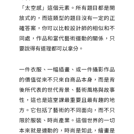
「太空感」這個元素。所有題目都是開
放式的，而這類型的題目沒有一定的正
確答案，你可以比較設計師的相似和不
同處，作品和當代藝術運動的關係，只
要說得有道理都可以拿分。
一件衣服、一幅插畫、或一件攝影作品
的價值從來不只來自商品本身，而是背
後所代表的世代背景、藝術風格與故事
性，這也是這堂課最重要且最有趣的地
方。它包括了藝術的不同面向，而不只
限於服裝、時尚產業。這個世界的一切
本來就是連動的，時尚是如此，繪畫是