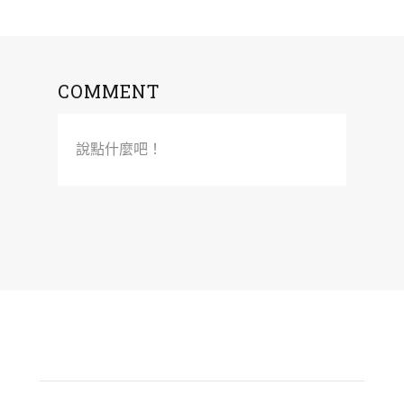
COMMENT
說點什麼吧！