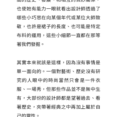
也使她有能力一眼就看出設計師透過了
哪些小巧思在向某個年代或某位大師致
敬，也許是裙子的長度、也可能是特定
布料的運用，這些小細節一直都在那等
著我們發掘。
其實本來就該是這樣，因為沒有事情是
單一面向的。一個對藝術、歷史沒有研
究的人眼中的時尚當然只會是一件衣
服、一場秀，但那些作品並不是無中生
有，大部份的設計師都是望著過去、看
著歷史，夾帶著經典之中再加上屬於自
己的靈性。