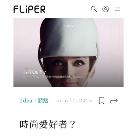
Idea｜觀點
Jun.11.2015
時尚愛好者？