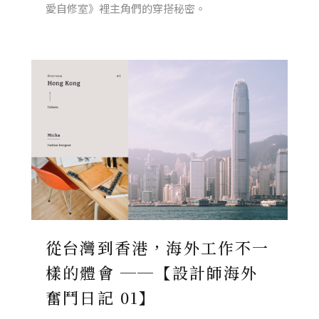
愛自修室》裡主角們的穿搭秘密。
從台灣到香港，海外工作不一
樣的體會 ──【設計師海外
奮鬥日記 01】