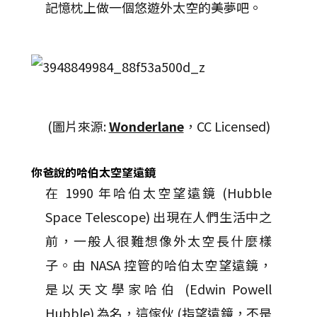
記憶枕上做一個悠遊外太空的美夢吧。
(圖片來源:
Wonderlane
，CC Licensed)
你爸說的哈伯太空望遠鏡
在 1990 年哈伯太空望遠鏡 (Hubble
Space Telescope) 出現在人們生活中之
前，一般人很難想像外太空長什麼樣
子。由 NASA 控管的哈伯太空望遠鏡，
是以天文學家哈伯 (Edwin Powell
Hubble) 為名，這傢伙 (指望遠鏡，不是