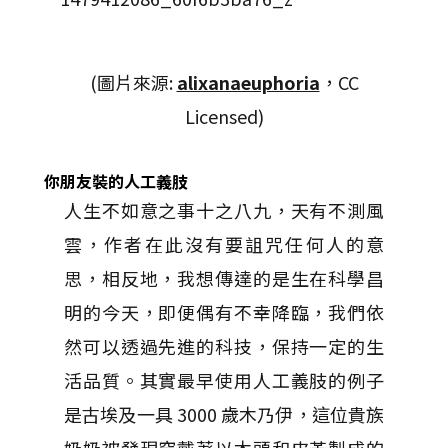
(圖片來源:
alixanaeuphoria
，CC
Licensed)
你朋友裝的人工義肢
人生不如意之事十之八九，天有不測風
雲，作者在此沒有要詛咒任何人的意
思，相反地，我想傳達的是生在科學昌
明的今天，即便偶有不幸降臨，我們依
然可以透過先進的科技，保持一定的生
活品質。其實最早使用人工義肢的例子
是古埃及一具 3000 歲木乃伊，這位貴族