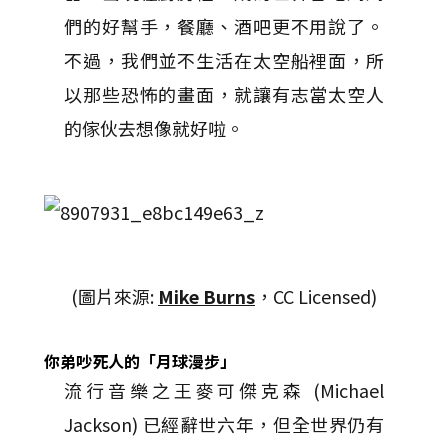
們的好幫手，餐廳、酒吧更不用說了。
不過，我們並不生活在太空船裡面，所
以那些恐怖的畫面，就讓有志當太空人
的傢伙去想像就好啦。
(圖片來源:
Mike Burns
，CC Licensed)
你弟吵死人的「月球漫步」
流行音樂之王麥可傑克森 (Michael
Jackson) 已經辭世六年，但全世界仍有