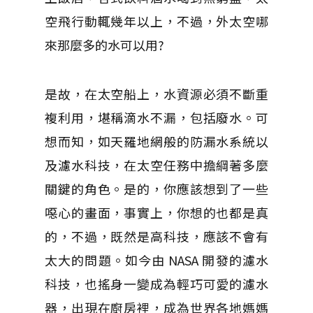
空飛行動輒幾年以上，不過，外太空哪
來那麼多的水可以用?
是故，在太空船上，水資源必須不斷重
複利用，堪稱滴水不漏，包括廢水。可
想而知，如天羅地網般的防漏水系統以
及濾水科技，在太空任務中擔綱著多麼
關鍵的角色。是的，你應該想到了一些
噁心的畫面，事實上，你想的也都是真
的，不過，既然是高科技，應該不會有
太大的問題。如今由 NASA 開發的濾水
科技，也搖身一變成為輕巧可愛的濾水
器，出現在廚房裡，成為世界各地媽媽