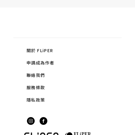
關於 FLiPER
申請成為作者
聯絡我們
服務條款
隱私政策