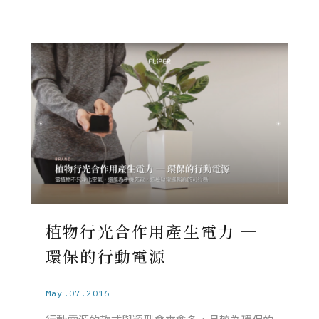
植物行光合作用產生電力 ─
環保的行動電源
May.07.2016