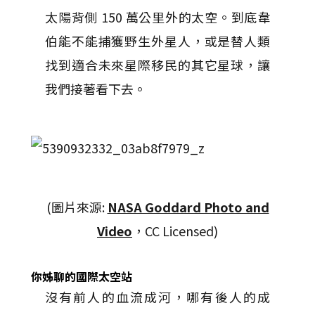
太陽背側 150 萬公里外的太空。到底韋
伯能不能捕獲野生外星人，或是替人類
找到適合未來星際移民的其它星球，讓
我們接著看下去。
(圖片來源:
NASA Goddard Photo and
Video
，CC Licensed)
你姊聊的國際太空站
沒有前人的血流成河，哪有後人的成