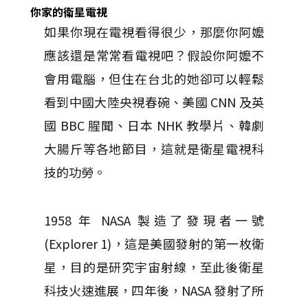
你家的衛星電視
如果你現在電視看得很少，那麼你阿嬤
應該還是常常看電視吧？假設你阿嬤不
會用電腦，但住在台北的她卻可以輕鬆
看到中國大陸央視春碗、美國 CNN 及英
國 BBC 腥聞、日本 NHK 教學片、韓劇
大腸斤等各地節目，這就是衛星電視科
技的功勞。
1958 年 NASA 製造了發現者一號
(Explorer 1)，這是美國發射的第一枚衛
星，目的是研究宇宙射線，至此後衛星
科技火速進展，四年後，NASA 發射了所