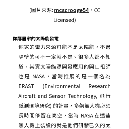
(圖片來源:
mcscrooge54
，CC
Licensed)
你鄰居家的太陽能發電
你家的電力來源可能不是太陽能，不過
隔壁的可不一定就不是。很多人都不知
道，其實太陽能源開發應用的開山祖師
也是 NASA，當時推展的是一個名為
ERAST (Environmental Research
Aircraft and Sensor Technology, 飛行
感測環境研究) 的計畫，多架無人機必須
長時間停留在高空，當時 NASA 在這些
無人機上裝設的就是他們研發已久的太