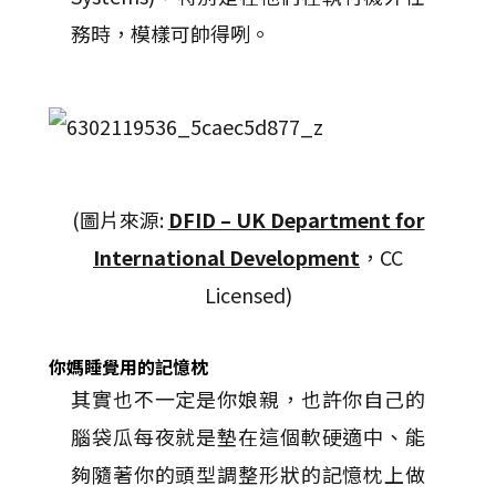
務時，模樣可帥得咧。
(圖片來源:
DFID – UK Department for
International Development
，CC
Licensed)
你媽睡覺用的記憶枕
其實也不一定是你娘親，也許你自己的
腦袋瓜每夜就是墊在這個軟硬適中、能
夠隨著你的頭型調整形狀的記憶枕上做