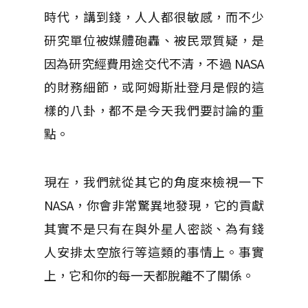
時代，講到錢，人人都很敏感，而不少
研究單位被媒體砲轟、被民眾質疑，是
因為研究經費用途交代不清，不過 NASA
的財務細節，或阿姆斯壯登月是假的這
樣的八卦，都不是今天我們要討論的重
點。
現在，我們就從其它的角度來檢視一下
NASA，你會非常驚異地發現，它的貢獻
其實不是只有在與外星人密談、為有錢
人安排太空旅行等這類的事情上。事實
上，它和你的每一天都脫離不了關係。