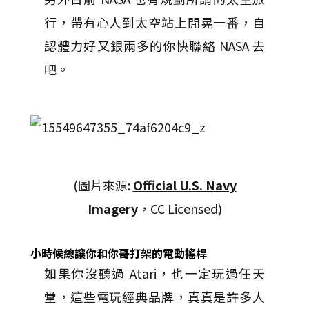
行，帶有心人到太空站上閒晃一番，自
認體力好又銀兩多的你快聯絡 NASA 去
吧。
(圖片來源:
Official U.S. Navy
Imagery
，CC Licensed)
小時候總讓你和你哥打架的電動搖桿
如果你沒聽過 Atari，也一定玩過任天
堂，這些電玩經典品牌，真真是許多人