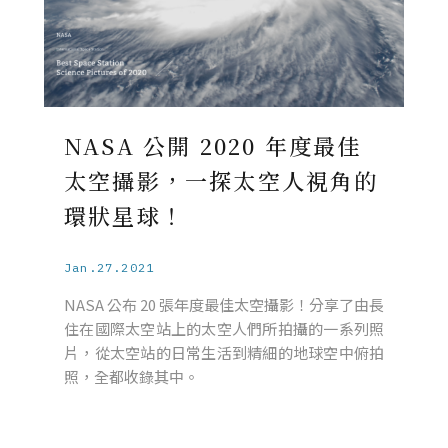
NASA 公開 2020 年度最佳
太空攝影，一探太空人視角的
環狀星球！
Jan.27.2021
NASA 公布 20 張年度最佳太空攝影！分享了由長
住在國際太空站上的太空人們所拍攝的一系列照
片，從太空站的日常生活到精細的地球空中俯拍
照，全都收錄其中。