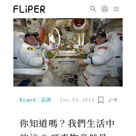
Brand｜品牌
Jun.05.2015
你知道嗎？我們生活中