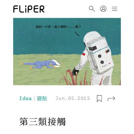
Idea｜觀點
Jun.05.2015
第三類接觸