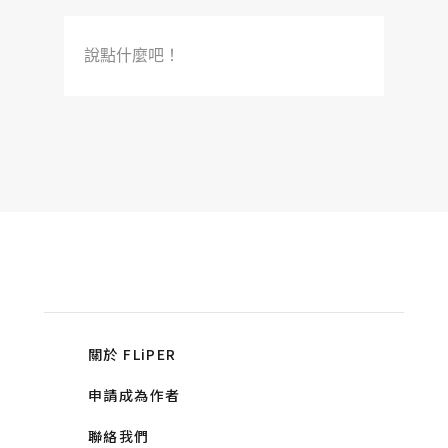
說點什麼吧！
關於 FLiPER
申請成為作者
聯絡我們