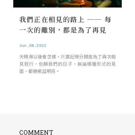
我們正在相見的路上 ── 每
一次的離別，都是為了再見
Jun.08.2022
天曉得以後會怎樣，只要記得分開是為了再次相
見就行，但願我們的日子，無論哪種形式的見
面，都療癒且明亮。
COMMENT