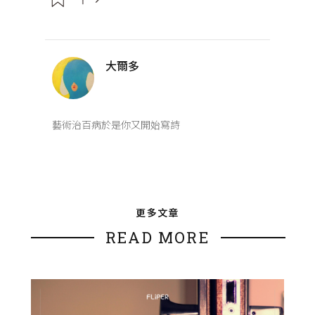
大爾多
藝術治百病於是你又開始寫詩
更多文章
READ MORE