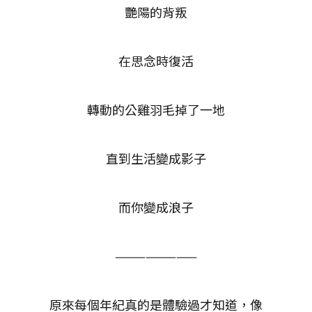
艷陽的背叛
在思念時復活
轉動的公雞羽毛掉了一地
直到生活變成影子
而你變成浪子
————————
原來每個年紀真的是體驗過才知道，像