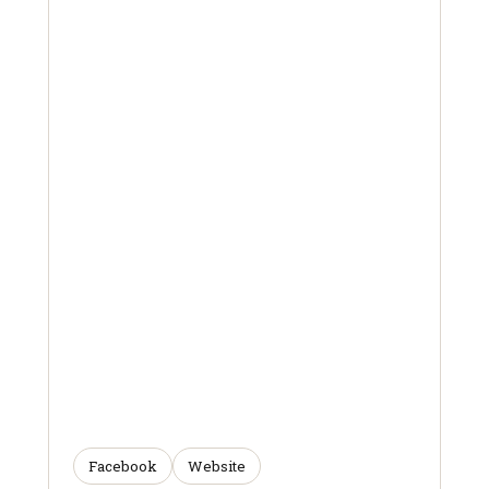
Facebook
Website