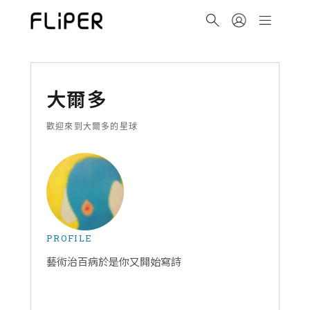
大爾多
歡迎來到大爾多的星球
PROFILE
藝術治百病於是你又開始寫詩