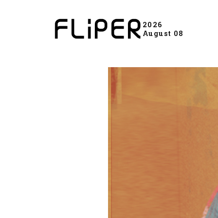
2026
August 08