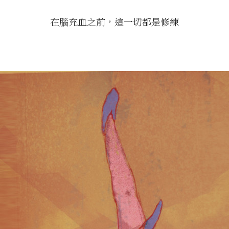
在腦充血之前，這一切都是修練