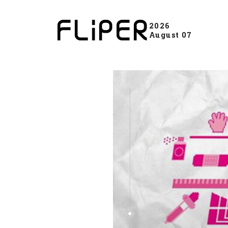
2026
August 07