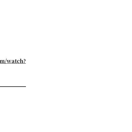
om/watch?