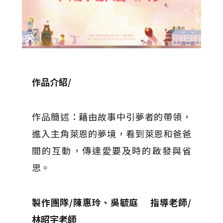
作品介紹/
作品簡述：藉由故事中引夢者的帶領，
進入主角萊恩的夢境，看到萊恩和爸爸
間的互動，傳達愛要及時的啟發與省
思。
製作團隊/陳惠玲、吳毓庭 指導老師/
林昭宇老師