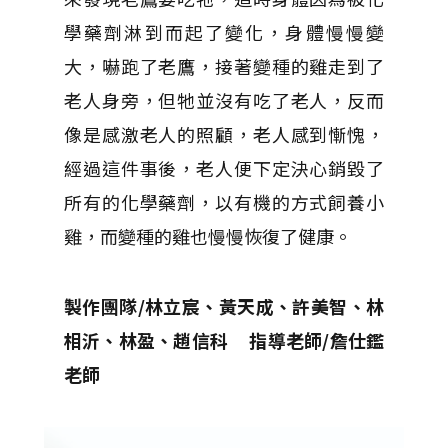
學藥劑淋到而起了變化，身體慢慢變
大，嚇跑了老鷹，接著變種的雞走到了
老人身旁，但牠並沒有吃了老人，反而
像是感激老人的照顧，老人感到慚愧，
經過這件事後，老人便下定決心銷毀了
所有的化學藥劑，以有機的方式飼養小
雞，而變種的雞也慢慢恢復了健康。
製作團隊/林立宸、黃天成、許美智、林
相沂、林盈、趙信科 指導老師/詹仕鑑
老師