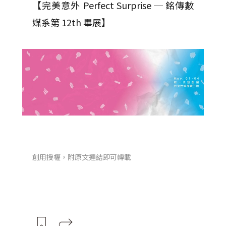
【完美意外 Perfect Surprise ─ 銘傳數
媒系第 12th 畢展】
創用授權，附原文連結即可轉載