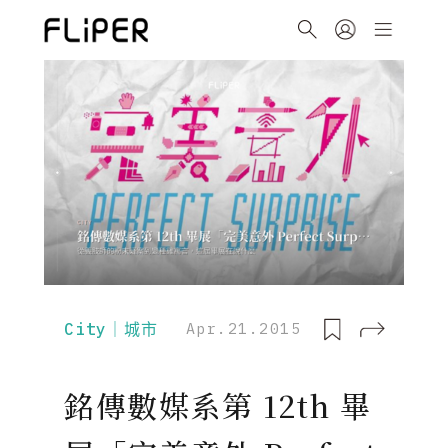
City｜城市
Apr.21.2015
銘傳數媒系第 12th 畢