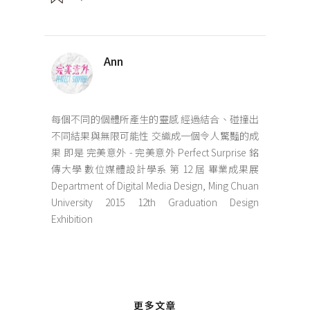
Ann
每個不同的個體所產生的靈感 經過結合、碰撞出
不同結果與無限可能性 交織成一個令人驚豔的成
果 即是 完美意外 - 完美意外 Perfect Surprise 銘
傳大學 數位媒體設計學系 第 12 屆 畢業成果展
Department of Digital Media Design, Ming Chuan
University 2015 12th Graduation Design
Exhibition
更多文章