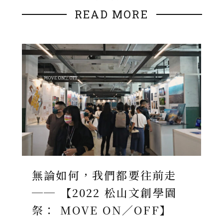
READ MORE
無論如何，我們都要往前走
── 【2022 松山文創學園
祭： MOVE ON／OFF】