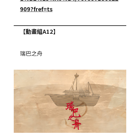
909?fref=ts
【動畫組A12】
瑞巴之舟