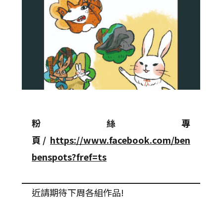
粉絲專
頁
/
https://www.facebook.com/ben
benspots?fref=ts
近請期待下周各組作品!