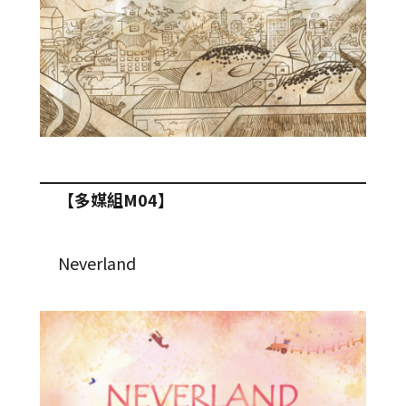
【多媒組M04】
Neverland