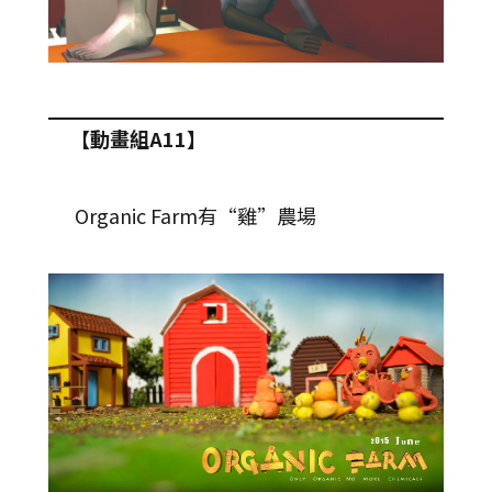
【動畫組A11】
Organic Farm有“雞”農場