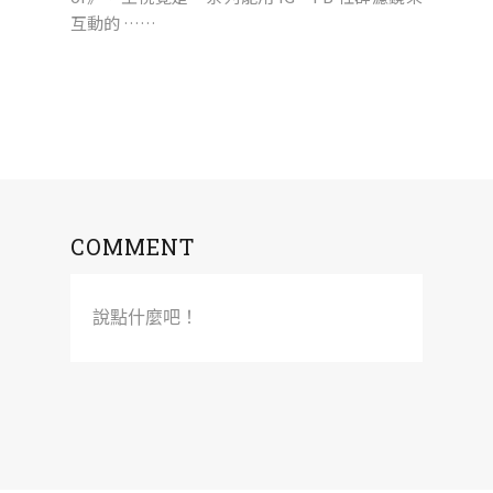
互動的 ……
COMMENT
說點什麼吧！