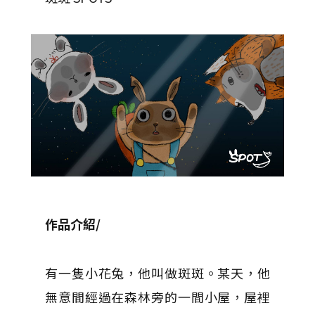
作品介紹/
有一隻小花兔，他叫做斑斑。某天，他
無意間經過在森林旁的一間小屋，屋裡