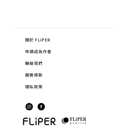
關於 FLiPER
申請成為作者
聯絡我們
服務條款
隱私政策