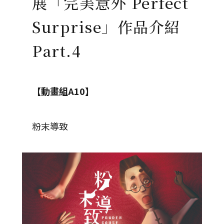
展「完美意外 Perfect
Surprise」作品介紹
Part.4
【動畫組A10】
粉末導致