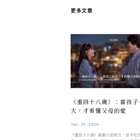
更多文章
《重回十八歲》：當孩子
大，才看懂父母的愛
Jan.15.2026
《重回十八歲》最動人的地方，並不在