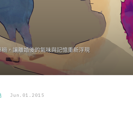
點
Jun.01.2015