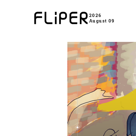
2026
August 09