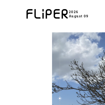
2026
August 09