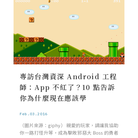
專訪台灣資深 Android 工程
師：App 不紅了？10 點告訴
你為什麼現在應該學
Feb.03.2016
（圖片來源：giphy） 親愛的玩家，請讓我協助
你一路打怪升等，成為擊敗邪惡大 Boss 的勇者