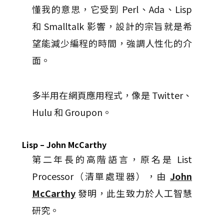
懂我的意思，它受到 Perl、Ada、Lisp
和 Smalltalk 影響，設計的宗旨就是希
望能減少編程的時間，強調人性化的介
面。
多半用在網頁應用程式，像是 Twitter、
Hulu 和 Groupon。
Lisp – John McCarthy
第二年長的高階語言，原名是 List
Processor（清單處理器），由
John
McCarthy
發明，此生致力於人工智慧
研究。