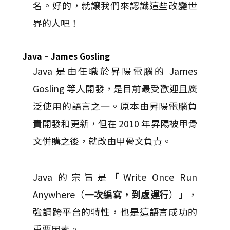
名。好的，就讓我們來認識這些改變世
界的人吧！
Java – James Gosling
Java 是由任職於昇陽電腦的 James
Gosling 等人開發，是目前最受歡迎且廣
泛使用的語言之一。原本由昇陽電腦負
責開發和更新，但在 2010 年昇陽被甲骨
文併購之後，就改由甲骨文負責。
Java 的宗旨是「Write Once Run
Anywhere（
一次編寫，到處運行
）」，
強調跨平台的特性，也是這語言成功的
重要因素。