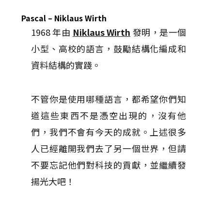
Pascal – Niklaus Wirth
1968 年由
Niklaus Wirth
發明，是一個
小型、高校的語言，鼓勵結構化編成和
資料結構的實踐。
不管你是使用哪種語言，都希望你們知
道這些東西不是憑空出現的，沒有他
們，我們不會有今天的成就。上述很多
人已經離開我們去了另一個世界，但請
不要忘記他們對科技的貢獻，並繼續發
揚光大吧！