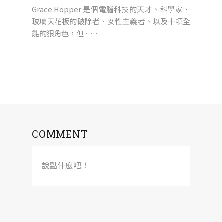
Grace Hopper 是個電腦科技的天才、科學家、
玻璃天花板的破除者、女性主義者、以及十項全
能的狠角色，但 ……
COMMENT
說點什麼吧！