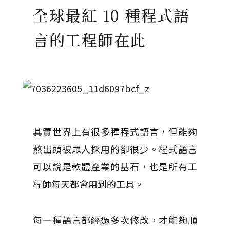
全球最紅 10 種程式語
言的工程師在此
其實世界上有很多種程式語言，但能夠
熬出頭被眾人採用的卻很少。程式語言
可以說是軟體產業的基石，也是所有工
程師每天都會用到的工具。
每一種語言都經過多次修改，才能夠順