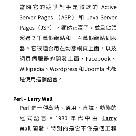
當時它的競爭對手是微軟的 Active
Server Pages （ASP）和 Java Server
Pages（JSP），顯然它贏了，並且佔領
超過 2 千萬個網站和一百萬個網站伺服
器。它很適合用在動態網頁上面，以及
網頁伺服器的開發上面，Facebook、
Wikipedia、Wordpress 和 Joomla 也都
是使用這個語言。
Perl – Larry Wall
Perl 是一種高階、通用、直譯、動態的
程式語言。1980 年代中由
Larry
Wall
開發，特別的是它不僅是個工程