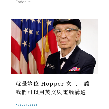
Coder ……
就是這位 Hopper 女士，讓
我們可以用英文與電腦溝通
Mar.27.2015