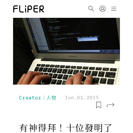
Creator｜人物
Jun.01.2015
有神得拜！十位發明了