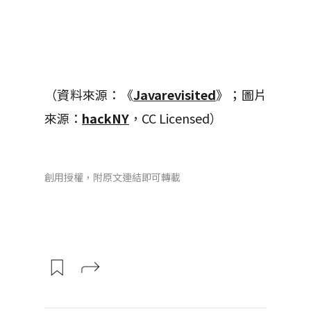
（資料來源：《
Javarevisited
》；圖片
來源：
hackNY
，CC Licensed）
創用授權，附原文連結即可轉載