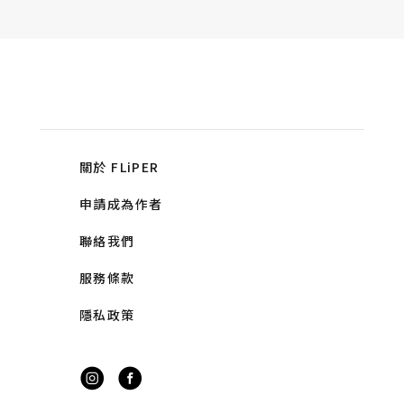
關於 FLiPER
申請成為作者
聯絡我們
服務條款
隱私政策