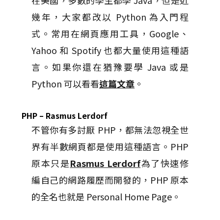
在美國，多數的學生都學 Java，但是近
幾年，大家都改以 Python 為入門程
式。常用在網頁應用工具，Google、
Yahoo 和 Spotify 也都大量使用這種語
言。如果你還在猶豫要學 Java 或是
Python 可以看看
這篇文章
。
PHP – Rasmus Lerdorf
不管你有多討厭 PHP，都無法忽視全世
界有半數網頁都是使用這種語言。PHP
原本只是
Rasmus Lerdorf
為了快速修
編自己的網路履歷而開發的，PHP 原本
的全名也就是 Personal Home Page。