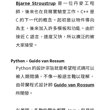
Bjarne Stroustrup
是一位丹麥工程
師，後來也在貝爾實驗室工作。C++ 是
C 的下一代的概念。起初是以物件導向
為主，後來加入許多模板和功能。由於
接近 C 語言，速度又快，所以廣泛的被
大家接受。
Python – Guido van Rossum
Python 的設計宗旨就是希望程式碼可以
被人類閱讀，不像一般語言難以理解，
由荷蘭程式設計師
Guido van Rossum
所開發。