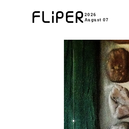
2026
August 07