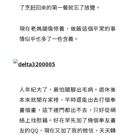
了烹飪回來的第一餐就忘了放鹽。
現在老媽腿傷修養，做飯這個平常的事
情似乎也多了一些含義。
人年紀大了，最怕腿腳出毛病。退休後
本來就閒在家裡，平時還能出去打個拳
畫個畫，這下連門都出不去，只好從網
絡上找慰藉。好在早先加了幾個拳友畫
友的QQ，現在又加了我的微信，天天轉