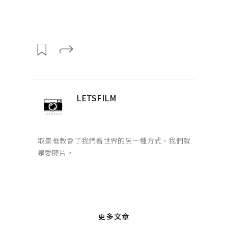
LETSFILM
取景框教會了我們看世界的另一種方式，我們就
是愛膠片。
更多文章