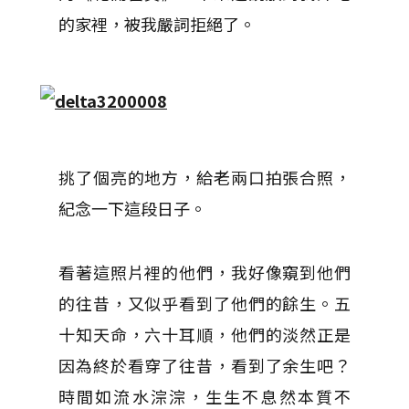
的家裡，被我嚴詞拒絕了。
挑了個亮的地方，給老兩口拍張合照，
紀念一下這段日子。
看著這照片裡的他們，我好像窺到他們
的往昔，又似乎看到了他們的餘生。五
十知天命，六十耳順，他們的淡然正是
因為終於看穿了往昔，看到了余生吧？
時間如流水淙淙，生生不息然本質不