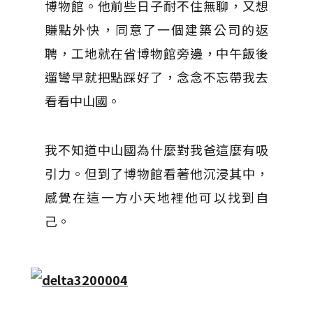
博物館。他前些日子耐不住無聊，又想
賺點外快，同意了一個建築公司的返
聘，工地就在省博物館旁邊，中午飯後
遛彎早就把點踩好了，念念不忘帶我去
看看中山國。
我不知道中山國為什麼對我爸這麼有吸
引力。但到了博物館看著他沉浸其中，
感覺在這一方小天地裡他可以找到自
己。