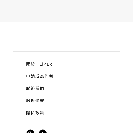
關於 FLiPER
申請成為作者
聯絡我們
服務條款
隱私政策