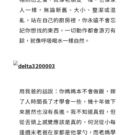
人一樣，無論新舊、大小、整潔或混
亂，站在自己的廚房裡，你永遠不會忘
記你想找的東西，一切動作都會游刃有
餘，就像呼吸喝水一樣自然。
用我爸的話說：你媽媽本不會做飯，嫁
了人時間長了才學會一些，幾十年做下
來居然也沒有長進。我不知道真假，但
從舌頭上感覺應該是真的，何況從小每
逢週末老爸在家都是他掌勺，而老媽學