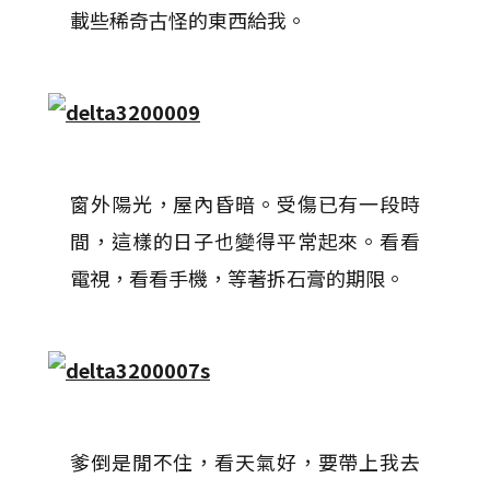
載些稀奇古怪的東西給我。
窗外陽光，屋內昏暗。受傷已有一段時
間，這樣的日子也變得平常起來。看看
電視，看看手機，等著拆石膏的期限。
爹倒是閒不住，看天氣好，要帶上我去