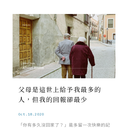
父母是這世上給予我最多的
人，但我的回報卻最少
Oct.18.2020
「你有多久沒回家了？」能多留一次快樂的記