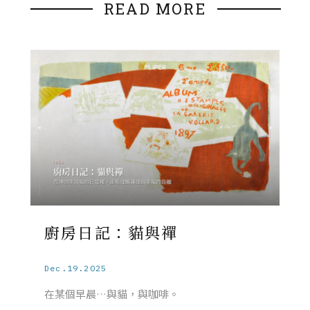
READ MORE
廚房日記：貓與禪
Dec.19.2025
在某個早晨…與貓，與咖啡。