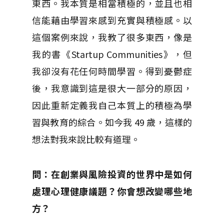
東西。我本質是相當積極的，並且也相
信能藉由學習來感到充實與積極感。以
這個案例來說，我教了很多東西，像是
我的書《Startup Communities》，但
我卻沒有花任何時間學習。得到憂鬱症
後，我意識到這是很大一部分的原因，
因此重新定義我自己本質上的積極為學
習與教育的綜合。如今我 49 歲，這樣的
想法對我來說比較有道理。
問：在創業與風險投資的世界中是如何
處理心理健康議題？你會想改變哪些地
方？