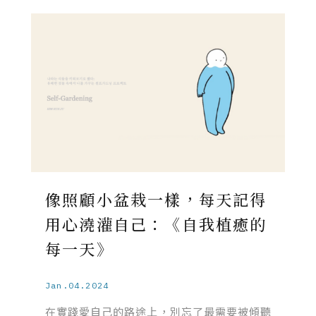
像照顧小盆栽一樣，每天記得
用心澆灌自己：《自我植癒的
每一天》
Jan.04.2024
在實踐愛自己的路途上，別忘了最需要被傾聽