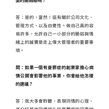
面的脆弱點嗎？
答：是的，當然！這有關於公司文化、
管理方式、以及自覺性。做自己真的容
易許多，允許自己一小部分的脆弱與情
緒上的誠實是走上偉大管理者的重要事
項。
問：如果一個有憂鬱症的創業家擔心病
情公開會影響他的事業，你會給他怎樣
的建議？
答：我大多會聆聽，表現同情的心理、