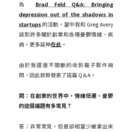
為
Brad Feld Q&A: Bringing
depression out of the shadows in
startups
的活動，當中我和 Greg Avery
談到許多關於創業和各種憂鬱情緒、疾
病。更多延伸
在此
。
由於我還是不間斷的收到電子郵件詢
問，因此就新發表了這篇 Q＆A。
問：在創業的世界中，情緒低潮、憂鬱
的這個議題有多常見？
答：非常常見，但是卻相當少被拿出來