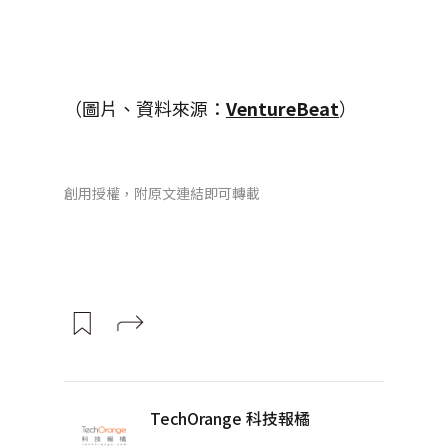
（圖片、資料來源：
VentureBeat
）
創用授權，附原文連結即可轉載
TechOrange 科技報橘