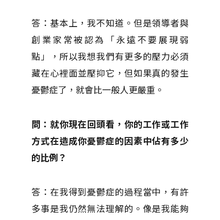
答：基本上，我不知道。但是領導者與
創業家常被認為「永遠不要展現弱
點」，所以我想我們有更多的壓力必須
藏在心裡面並壓抑它，但如果真的發生
憂鬱症了，就會比一般人更嚴重。
問：就你現在回頭看，你的工作或工作
方式在造成你憂鬱症的因素中佔有多少
的比例？
答：在我得到憂鬱症的過程當中，有許
多事是我仍然無法理解的。像是我能夠