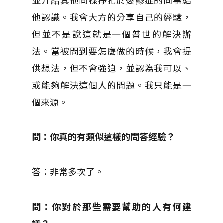
並介紹其他同樣掙扎於憂鬱症的同事給
他認識。我會大方的分享自己的經驗，
但並不是說這就是一個普世的解決辦
法。當被問到要怎麼做的時候，我會提
供想法，但不會強迫，並認為我可以、
或能夠解決這個人的問題。我只能是一
個來源。
問：你真的有類似這樣的問答經驗？
答：非常多次了。
問：你對於那些需要幫助的人有何建