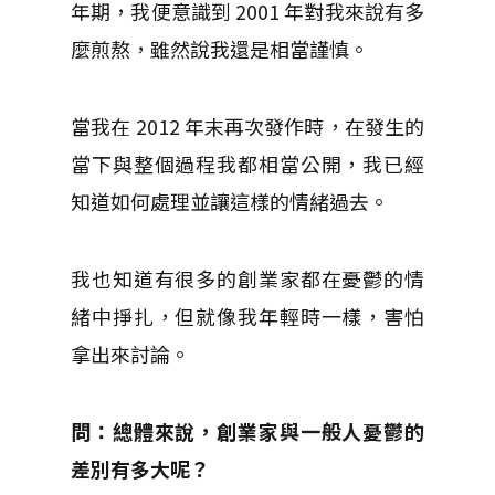
年期，我便意識到 2001 年對我來說有多
麼煎熬，雖然說我還是相當謹慎。
當我在 2012 年末再次發作時，在發生的
當下與整個過程我都相當公開，我已經
知道如何處理並讓這樣的情緒過去。
我也知道有很多的創業家都在憂鬱的情
緒中掙扎，但就像我年輕時一樣，害怕
拿出來討論。
問：總體來說，創業家與一般人憂鬱的
差別有多大呢？