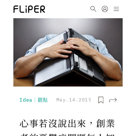
Idea｜觀點
May.14.2015
心事若沒說出來，創業