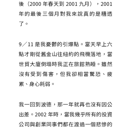
後（2000 年春天到 2001 九月），2001
年的最後三個月對我來說真的是糟透
了。
9／11 是我憂鬱的引爆點。當天早上六
點才剛從舊金山往紐約的飛機落地，當
世貿大廈倒塌時我正在旅館熟睡。雖然
沒有受到傷害，但我卻相當驚恐、疲
累、身心耗弱。
我一回到波德，那一年就再也沒有因公
出差。2002 年時，當我幾乎所有的投資
公司與創業同事們都在渡過一個悲慘的