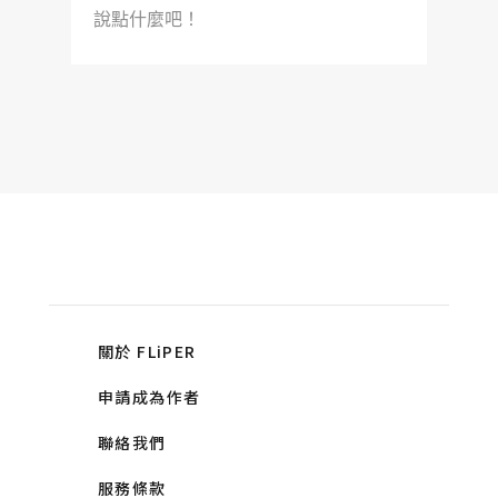
說點什麼吧！
關於 FLiPER
申請成為作者
聯絡我們
服務條款