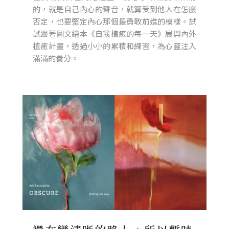
的，就是自己內心的聲音，就算受到他人在怎麼
否定，也要堅定內心那個最勇敢前進的模樣。試
試跟著圖文繪本《自我植癒的每一天》展開內外
植癒計畫，透過小小的累積和練習，為心靈注入
滿滿的養分。