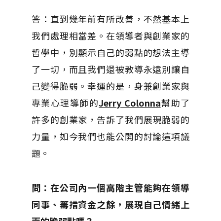
答：直到幾年前有所改善，不然基本上
我們處理相當差。在領導者與創業家的
哲學中，別顯示自己的弱點的想法主導
了一切，而且我們還被教導永遠別讓自
己變得脆弱。幸運的是，身兼創業家與
專業心理導師的
Jerry Colonna
幫助了
許多的創業家，告訴了我們展現脆弱的
力量，如今我們也能公開的討論這項議
題。
問：在公司內一個高階主管能夠在領導
同事、籌措資金之餘，展現自己情緒上