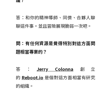
議？
答：和你的精神導師、同儕、合夥人聊
聊這件事。並且冒險展現脆弱一次吧。
問：有任何資源是覺得特別對這方面問
題相當專業的？
答：
Jerry Colonna
創立
的
Reboot.io
是個對這方面相當有研究
的組織。