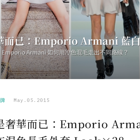
品牌
May.05.2015
奢華而已：Emporio Arma