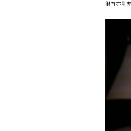
很有亦剛亦