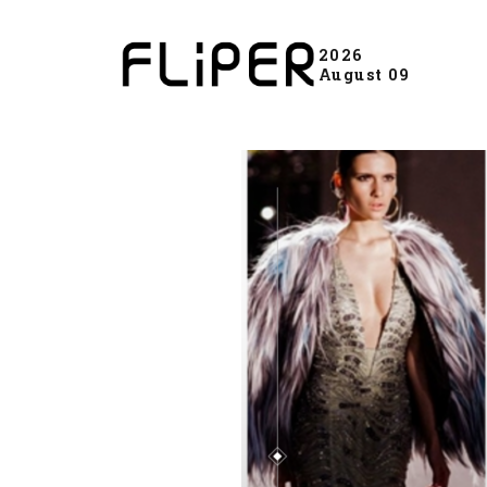
2026
August 09