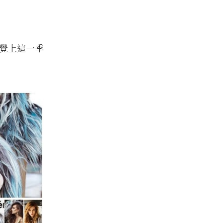
感覺上這一季