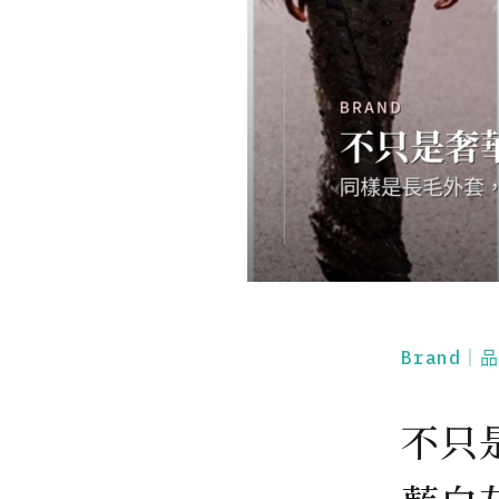
Brand｜
不只是