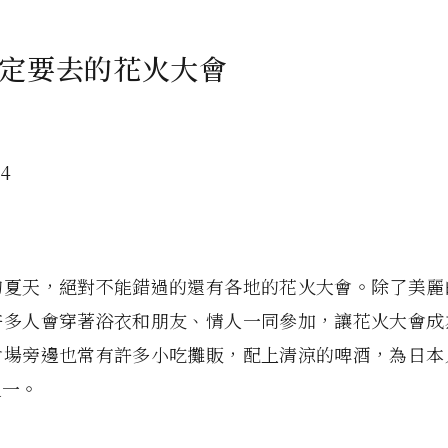
定要去的花火大會
的夏天，絕對不能錯過的還有各地的花火大會。除了美麗
許多人會穿著浴衣和朋友、情人一同參加，讓花火大會成
會場旁邊也常有許多小吃攤販，配上清涼的啤酒，為日本
之一。