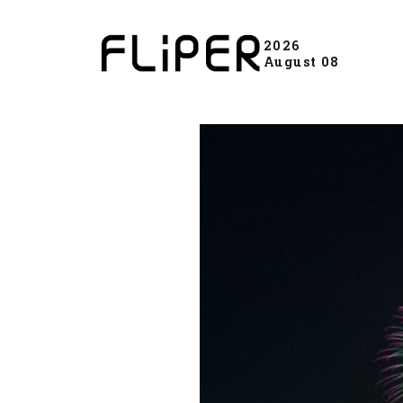
2026
August 08