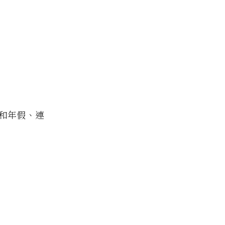
和年假、連