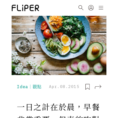
Idea｜觀點
Apr.08.2015
一日之計在於晨，早餐