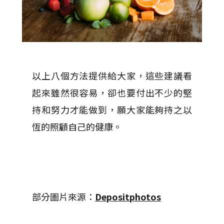
以上八個方法提供給大家，這些建議看
起來雖然很容易，卻也要付出不少的堅
持和努力才能做到，願大家能夠持之以
恆的照顧自己的健康。
部分圖片來源：
Depositphotos