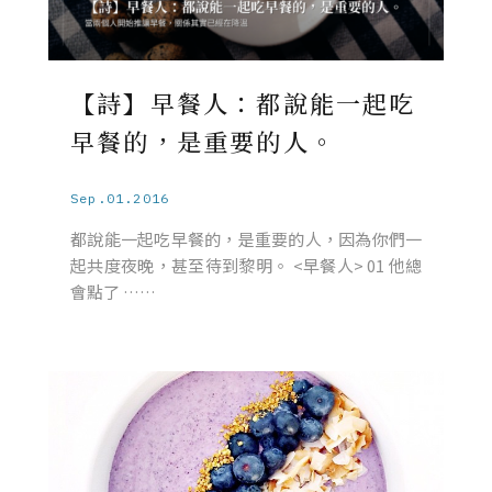
【詩】早餐人：都說能一起吃
早餐的，是重要的人。
Sep.01.2016
都說能一起吃早餐的，是重要的人，因為你們一
起共度夜晚，甚至待到黎明。 <早餐人> 01 他總
會點了 ……