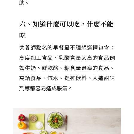
助。
六、知道什麼可以吃，什麼不能
吃
營養師點名的早餐最不理想選擇包含：
高度加工食品、乳酸含量太高的食品例
如牛奶、鮮乾酪、糖含量過高的食品、
高鈉食品、汽水、提神飲料、人造甜味
劑等都容易造成脹氣。