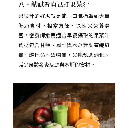
八、試試看自己打果菜汁
果菜汁的好處就是能一口氣攝取到大量
健康食材，相當方便、快速又營養豐
富！營養師推薦適合早餐攝取的果菜汁
食材包含甘藍、鳳梨與木瓜等既有纖維
質、維他命、礦物質，又能幫助消化、
減少身體發炎反應與水腫的食材。