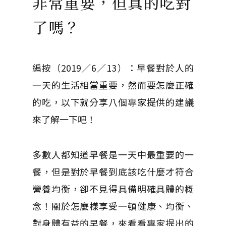
非常重要，但真的吃對
了嗎？
編按（2019／6／13）：早餐對於人的
一天的生活相當重要，然而要怎麼正確
的吃，以下就分享八個專家提供的建議
來了解一下吧！
多數人都知道早餐是一天中最重要的一
餐，但是對於早餐到底該吃什麼才符合
營養均衡，卻不見得具備明確具體的概
念！關於怎麼樣享受一頓健康、均衡、
對身體有益的早餐，來看看專家提出的