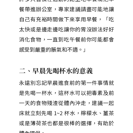
餐帶進辦公室，專家建議請盡可能地讓
自己有充裕時間做下來享用早餐，「吃
太快或是邊走邊吃讓你的胃沒辦法好好
消化食物，一直到吃午餐前你可能都會
感受到嚴重的脹氣和不適。」
二、早晨先喝杯水的意義
永遠別忘記早晨進食前的第一件事情就
是先喝一杯水，這杯水可以把毒素及前
一天的食物殘渣從體內沖走，建議一起
床就立刻先喝 1~2 杯水，檸檬水、薑茶
或是薄荷茶也都是很棒的選擇，有助於