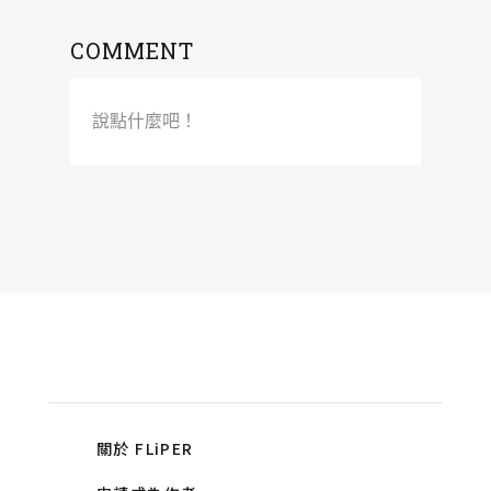
COMMENT
說點什麼吧！
關於 FLiPER