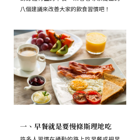
八個建議來改善大家的飲食習慣吧！
一、早餐就是要慢條斯理地吃
許多人習慣在通勤的路上吃早餐或把早