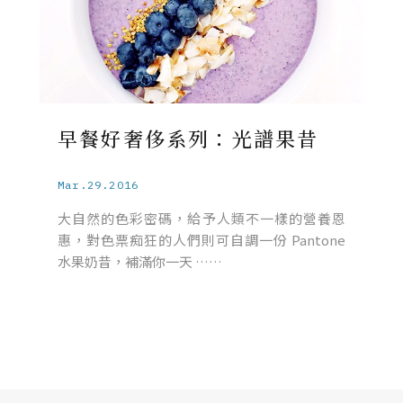
早餐好奢侈系列：光譜果昔
Mar.29.2016
大自然的色彩密碼，給予人類不一樣的營養恩
惠，對色票痴狂的人們則可自調一份 Pantone
水果奶昔，補滿你一天 ……