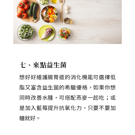
七、來點益生菌
想好好維護腸胃道的消化機能可選擇低
脂又富含益生菌的希臘優格，如果你想
同時改善水腫，可搭配燕麥一起吃；或
是加入藍莓提升抗氧化力，只要不要加
糖就好。