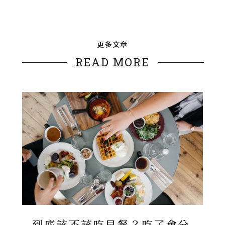
更多文章
READ MORE
到底該不該吃早餐？吃了會分