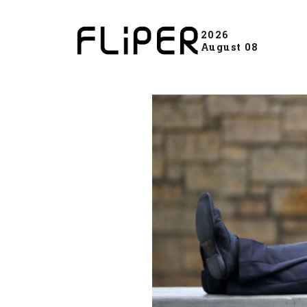
2026
August 08