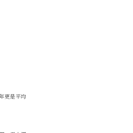
年更是平均