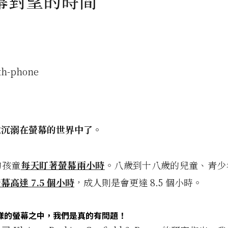
幕對望的時間
太沉溺在螢幕的世界中了。
的孩童
每天盯著螢幕兩小時
。八歲到十八歲的兒童、青少
幕高達 7.5 個小時
，成人則是會更達 8.5 個小時。
樣的螢幕之中，我們是真的有問題！