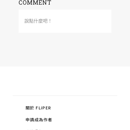
COMMENT
說點什麼吧！
關於 FLiPER
申請成為作者