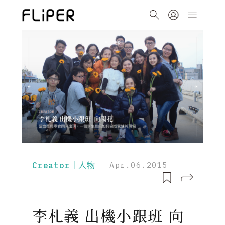
Creator｜人物
Apr.06.2015
李札義 出機小跟班 向