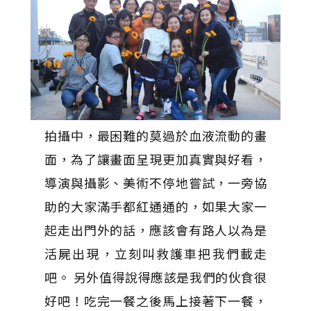
拍攝中，最困難的莫過於血液流動的畫
面，為了讓畫面呈現更加真實與好看，
導演與攝影、美術不停地嘗試，一旁協
助的大家滿手都紅通通的，如果大家一
起走出門外的話，應該會有路人以為是
活屍出現，立刻叫救護車把我們載走
吧。 另外值得說得應該是我們的伙食很
好吧！吃完一餐之後馬上接著下一餐，