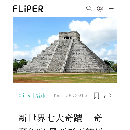
City｜城市
Mar.30.2015
新世界七大奇蹟 – 奇