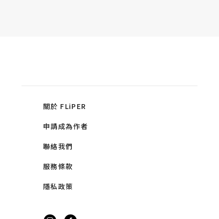
關於 FLiPER
申請成為作者
聯絡我們
服務條款
隱私政策