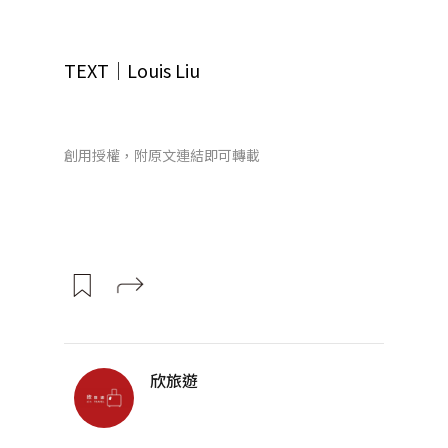
TEXT│Louis Liu
創用授權，附原文連結即可轉載
欣旅遊