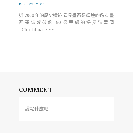
Mar.23.2015
近 2000 年的歷史遺跡 看見墨西哥輝煌的過去 墨
西哥城近郊約 50 公里處的提奧狄華岡
（Teotihuac ……
COMMENT
說點什麼吧！