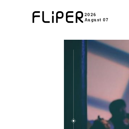
2026
August 07