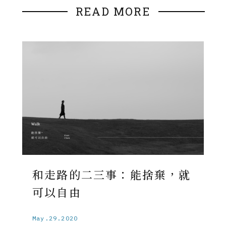
READ MORE
和走路的二三事：能捨棄，就
可以自由
May.29.2020