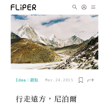
Idea｜觀點
Mar.24.2015
行走遠方，尼泊爾