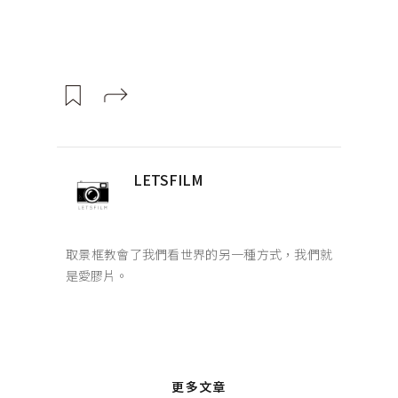
LETSFILM
取景框教會了我們看世界的另一種方式，我們就
是愛膠片。
更多文章