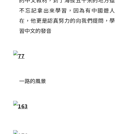
的中文教材，到了海拔五千米的地方還
不忘記拿出來學習，因為有中國遊人
在，他更是認真努力的向我們提問，學
習中文的發音
一路的風景