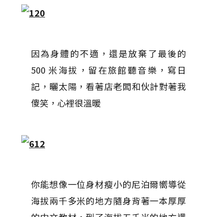
因為身體的不適，還是放棄了最後的
500 米海拔，留在旅館聽音樂，寫日
記，曬太陽，看著店老闆和伙計對著我
傻笑，心裡很溫暖
你能想像一位身材瘦小的尼泊爾嚮導從
海拔兩千多米的地方隨身背著一本厚厚