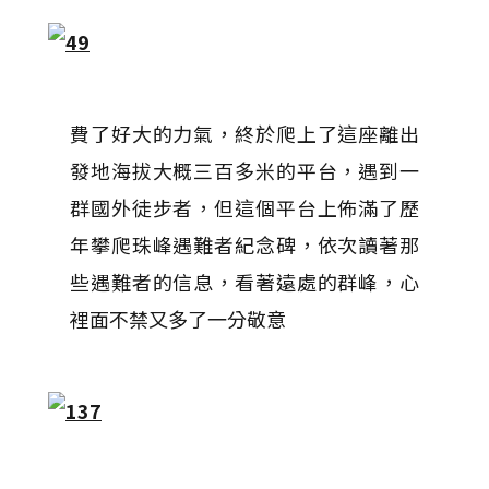
費了好大的力氣，終於爬上了這座離出
發地海拔大概三百多米的平台，遇到一
群國外徒步者，但這個平台上佈滿了歷
年攀爬珠峰遇難者紀念碑，依次讀著那
些遇難者的信息，看著遠處的群峰，心
裡面不禁又多了一分敬意