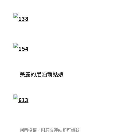
美麗的尼泊爾姑娘
創用授權，附原文連結即可轉載