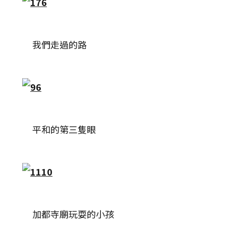
我們走過的路
平和的第三隻眼
加都寺廟玩耍的小孩