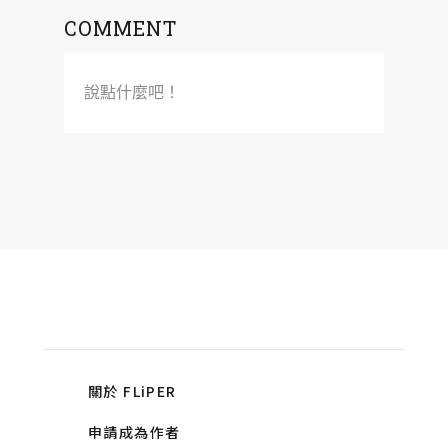
COMMENT
說點什麼吧！
關於 FLiPER
申請成為作者