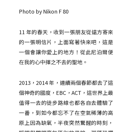
Photo by Nikon F 80
11 年的春天，收到一張朋友從遠方寄來
的一張明信片，上面寫著快來吧，這是
一個會讓你愛上的地方！從此尼泊爾便
在我的心中揮之不去的聖地。
2013，2014 年，連續兩個春節都去了這
個神奇的國度，EBC，ACT，這世界上最
值得一去的徒步路線也都各自去體驗了
一番，到如今都忘不了在空氣稀薄的高
原上因為缺氧，半夜突然驚醒的時刻，