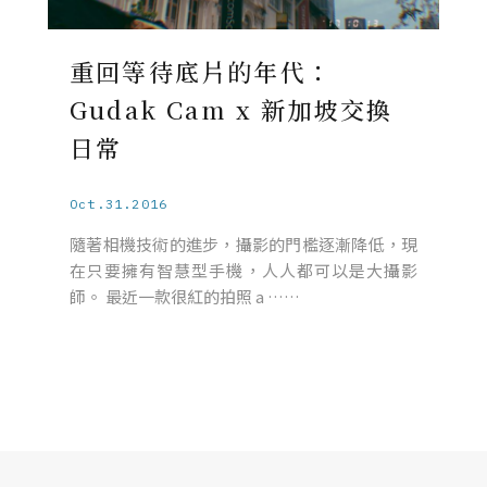
重回等待底片的年代：
Gudak Cam x 新加坡交換
日常
Oct.31.2016
隨著相機技術的進步，攝影的門檻逐漸降低，現
在只要擁有智慧型手機，人人都可以是大攝影
師。 最近一款很紅的拍照 a ……