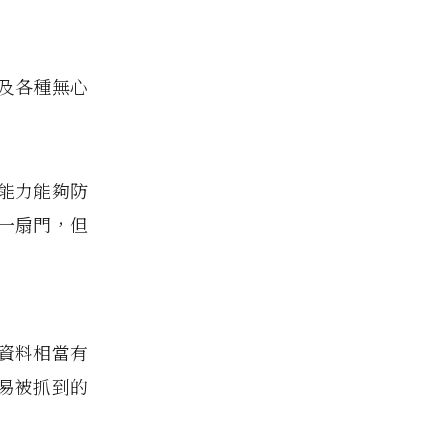
及各種無心
能力能夠防
一扇門，但
資料相當有
易被抓到的