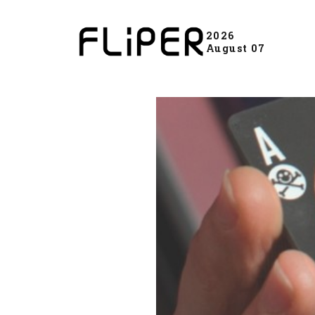
2026
August 07