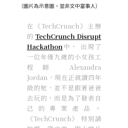
（圖片為示意圖，並非文中當事人）
在《TechCrunch》主辦
的
TechCrunch Disrupt
Hackathon
中， 出現了
一位年僅九歲的小女孩工
程師 Alexandra
Jordan，現在正就讀四年
級的她，並不是跟著爸爸
去玩的，而是為了發表自
己的專案產品。
《TechCrunch》 特別請