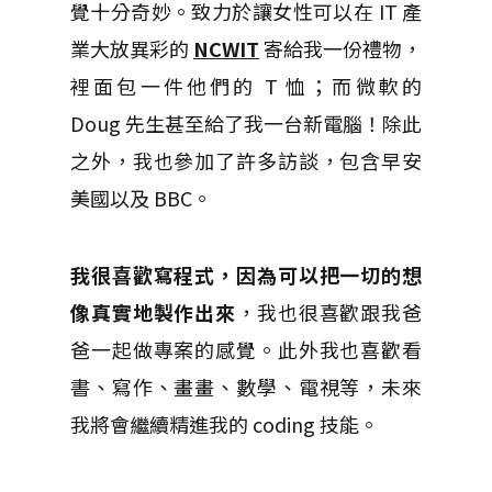
覺十分奇妙。致力於讓女性可以在 IT 產
業大放異彩的
NCWIT
寄給我一份禮物，
裡面包一件他們的 T 恤；而微軟的
Doug 先生甚至給了我一台新電腦！除此
之外，我也參加了許多訪談，包含早安
美國以及 BBC。
我很喜歡寫程式，因為可以把一切的想
像真實地製作出來
，我也很喜歡跟我爸
爸一起做專案的感覺。此外我也喜歡看
書、寫作、畫畫、數學、電視等，未來
我將會繼續精進我的 coding 技能。