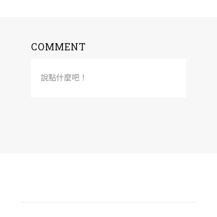
COMMENT
說點什麼吧！