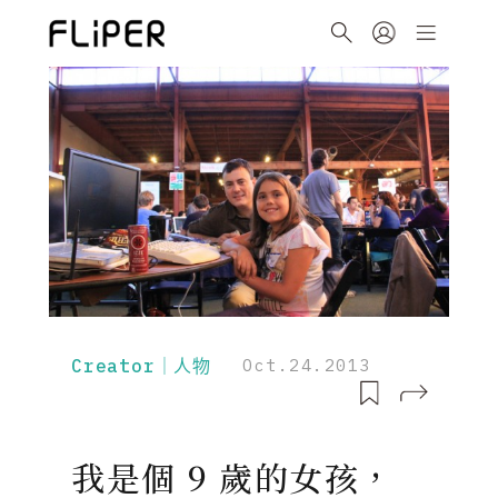
Creator｜人物
Oct.24.2013
我是個 9 歲的女孩，