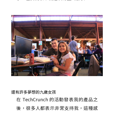
還有許多夢想的九歲女孩
在 TechCrunch 的活動發表我的產品之
後，很多人都表示非常支持我，這種感