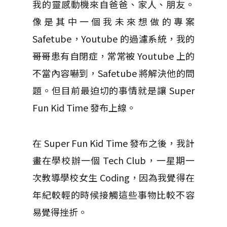
我的靈感動機來自爸爸、家人、朋友。
像是其中一個我未來想做的專案
Safetube，Youtube 的過濾系統，我的
哥哥患有自閉症，常常被 Youtube 上的
不當內容嚇到，Safetube 將解決他的問
題。但目前最迫切的事情就是讓 Super
Fun Kid Time 發布上線。
在 Super Fun Kid Time 發布之後，我計
畫在學校辦一個 Tech Club，一星期一
次教導學校女生 Coding，因為我覺得在
年紀較輕的時候接觸這些事物比較不容
易覺得挫折。