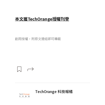
本文獲TechOrange授權刊登
創用授權，附原文連結即可轉載
TechOrange 科技報橘