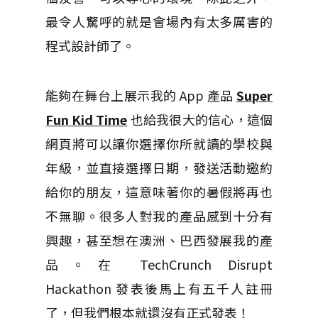
最令人驚呼的就是會場內有太多厲害的
程式設計師了。
能夠在舞台上展示我的 App 產品
Super
Fun Kid Time
也給我很大的信心，這個
網頁將可以讓你選擇你所就讀的學校與
年級，並直接選擇日期，發送活動邀約
給你的朋友，這意味著你的暑假將再也
不無聊。很多人對我的產品感到十分有
興趣，甚至想在澳洲、巴西發展我的產
品。在 TechCrunch Disrupt
Hackathon 發表後馬上有五千人註冊
了，但我們根本就還沒有正式發表！