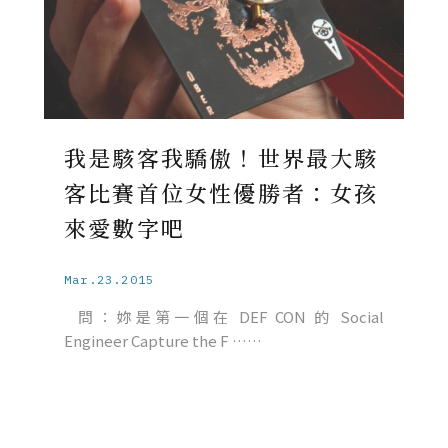
我是駭客我驕傲！世界最大駭
客比賽首位女性優勝者：女孩
來愛數字吧
Mar.23.2015
問：妳是第一個在 DEF CON 的 Social
Engineer Capture the F ……