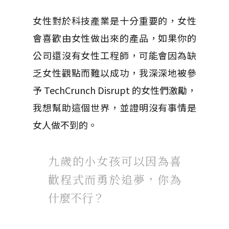
女性對於科技產業是十分重要的，女性
會喜歡由女性做出來的產品，如果你的
公司還沒有女性工程師，可能會因為缺
乏女性觀點而難以成功，我深深地被參
予 TechCrunch Disrupt 的女性們激勵，
我想幫助這個世界，並證明沒有事情是
女人做不到的。
九歲的小女孩可以因為喜
歡程式而勇於追夢，你為
什麼不行？