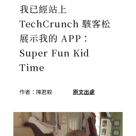
我已經站上
TechCrunch 駭客松
展示我的 APP：
Super Fun Kid
Time
作者：陳君毅
原文出處