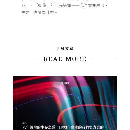
非」、「藍綠」的二元選擇——我們需要思考，
需要一直問為什麼。
更多文章
READ MORE