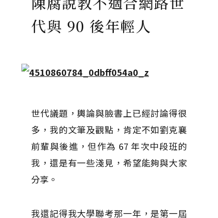
陳腐說教不適合網路世
代與 90 後年輕人
世代議題，輿論與臉書上已經討論得很
多，我的文筆及觀點，肯定不如劉克襄
前輩與後進，但作為 67 年次中段班的
我，還是有一些淺見，希望能夠與大家
分享。
我還記得我大學聯考那一年，是第一屆