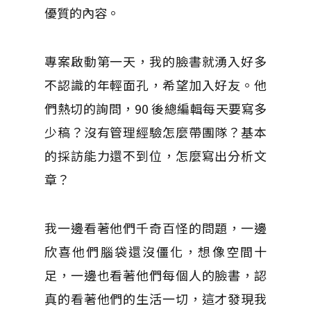
優質的內容。
專案啟動第一天，我的臉書就湧入好多
不認識的年輕面孔，希望加入好友。他
們熱切的詢問，90 後總編輯每天要寫多
少稿？沒有管理經驗怎麼帶團隊？基本
的採訪能力還不到位，怎麼寫出分析文
章？
我一邊看著他們千奇百怪的問題，一邊
欣喜他們腦袋還沒僵化，想像空間十
足，一邊也看著他們每個人的臉書，認
真的看著他們的生活一切，這才發現我