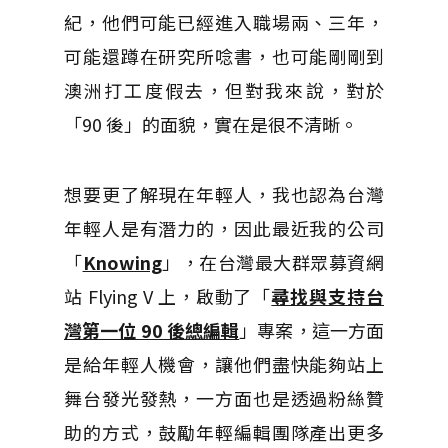
紀，他們可能已經進入職場兩、三年，
可能還蹲在研究所唸書，也可能剛剛到
澳洲打工度假去，但對我來說，對於
「90 後」的面貌，實在是很不清晰。
想要更了解現在年輕人，我也認為台灣
年輕人是有潛力的，因此最近我的公司
「
Knowing
」，在台灣最大群眾募資網
站 Flying V 上，啟動了「
尋找與支持台
灣第一位 90 後總編輯
」專案，這一方面
是給年輕人機會，讓他們盡快能夠站上
舞台發光發熱，一方面也是透過粉絲贊
助的方式，鼓勵年輕編輯團隊產出更多