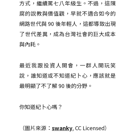
方式，繼續罵七八年級生。不過，這陳
腐的說教與價值觀，早就不適合如今的
網路世代與 90 後年輕人，這都導致出現
了世代差異，成為台灣社會的巨大成本
與內耗。
最近我跟投資人開會，一群人開玩笑
說，誰知道或不知道紀卜心，應該就是
最明顯了不了解 90 後的分野。
你知道紀卜心嗎？
（圖片來源：
swanky
, CC Licensed）