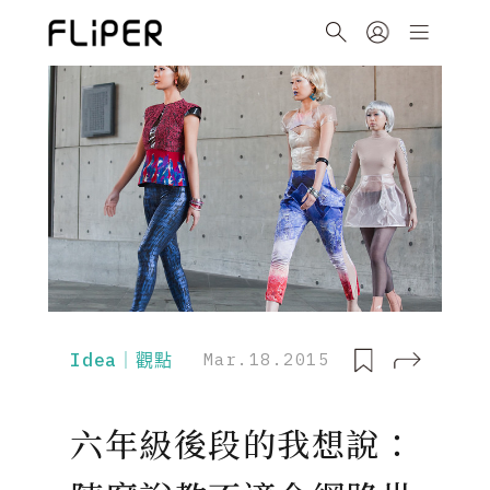
Idea｜觀點
Mar.18.2015
六年級後段的我想說：