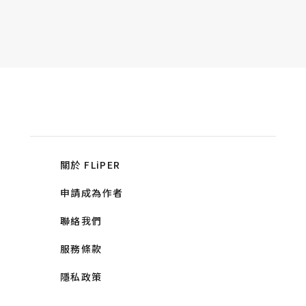
關於 FLiPER
申請成為作者
聯絡我們
服務條款
隱私政策