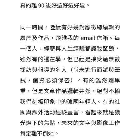
真的離 90 後好遠好遠好遠。
同一時間，陸續有好幾封應徵總編輯的
履歷及作品，飛進我的 email 信箱。每
一個人，經歷與人生經驗都讓我驚艷，
雖然有的還在學，但已經是接受過無數
採訪與報導的名人（尚未進行面試與筆
試，個資必須保密）。有的雖然剛畢
業，但是文章作品邏輯井然，絕對不輸
我們刻板印象中的強國年輕人。有的社
團與課外活動經驗豐富，看起來就是鎂
光燈下的焦點，未來的文字與影像工作
肯定難不倒她。