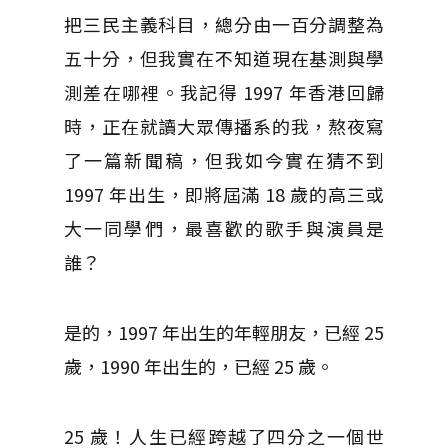
把三民主義科目，總分由一百分調整為
五十分，但我實在不知道現在基測與學
測差在哪裡。我記得 1997 年香港回歸
時，正在就讀大眾傳播系的我，熬夜寫
了一篇新聞稿，但我如今實在猜不到
1997 年出生，即將屆滿 18 歲的高三或
大一同學們，最喜歡的歌手與演員是
誰？
是的，1997 年出生的年輕朋友，已經 25
歲，1990 年出生的，已經 25 歲。
25 歲！人生已經跨越了四分之一個世