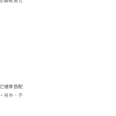
正面就是它
它通常搭配
。另外，不