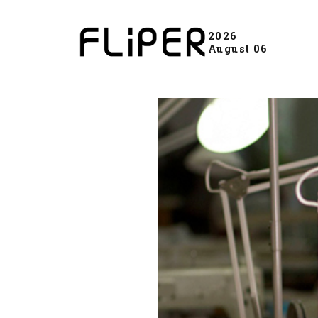
2026
August 06