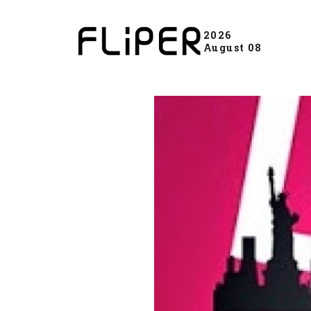
2026
August 08