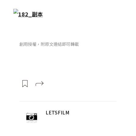
創用授權，附原文連結即可轉載
LETSFILM