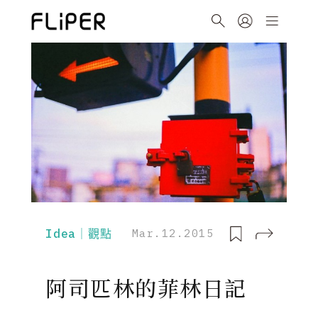
Idea｜觀點
Mar.12.2015
阿司匹林的菲林日記