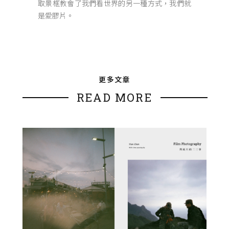
取景框教會了我們看世界的另一種方式，我們就
是愛膠片。
更多文章
READ MORE