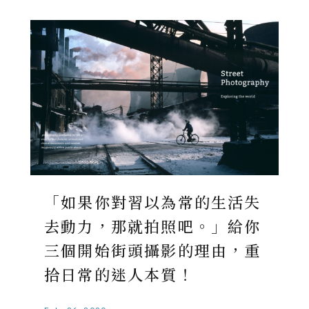
「如果你對習以為常的生活失
去動力，那就拍照吧。」給你
三個開始街頭攝影的理由，重
拾日常的迷人本質！