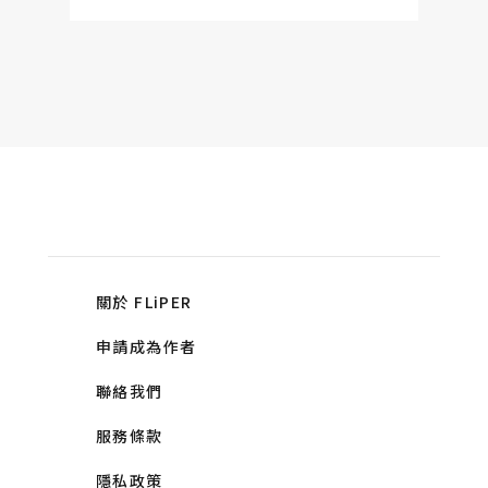
關於 FLiPER
申請成為作者
聯絡我們
服務條款
隱私政策