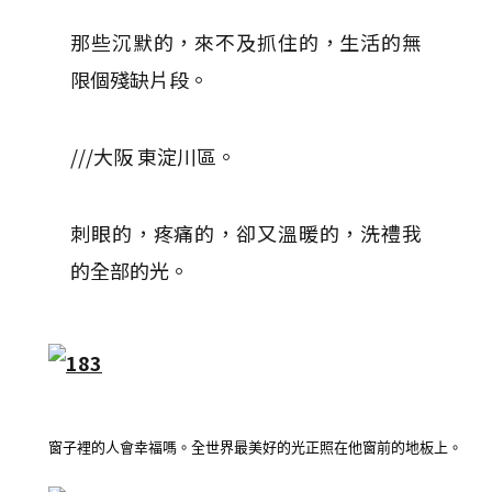
那些沉默的，來不及抓住的，生活的無
限個殘缺片段。
///大阪 東淀川區。
刺眼的，疼痛的，卻又溫暖的，洗禮我
的全部的光。
窗子裡的人會幸福嗎。全世界最美好的光正照在他窗前的地板上。