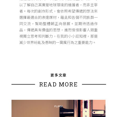
以了解自己其實是地球環境的維護者，而非主宰
者。每次的創作形式，會依照希望傳遞的想法來
選擇最適合的表達媒材，藉此和各個不同族群一
同交流，幫助整體朝正向發展。並期待透過作
品，傳遞具有價值的思想，進而慢慢影響人類重
視獨立思考和判斷力，在我的小小認知裡，那是
減少世界紛亂及愚昧的一窩瘋行為之重要能力。
更多文章
READ MORE