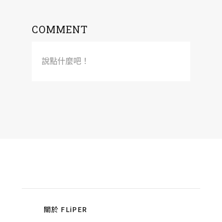
COMMENT
說點什麼吧！
關於 FLiPER