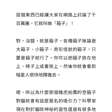
這個東西已經讓大家在網路上討論了千
百萬遍，它就叫做「箱子」！
對，沒錯，就是箱子，各種箱子無論是
大箱子、小箱子、奇形怪狀的箱子，只
要是箱子就行了。你可以把箱子放在地
上、椅子上或書架上，然後你就會看到
喵星人很快地蹲進去。
嗯，所以為什麼那個雅虎拍賣的空箱子
對貓咪會有這麼莫名的吸引力？科學家
現在對於貓咪神秘的習性還是有很多地