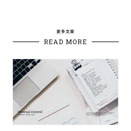
更多文章
READ MORE