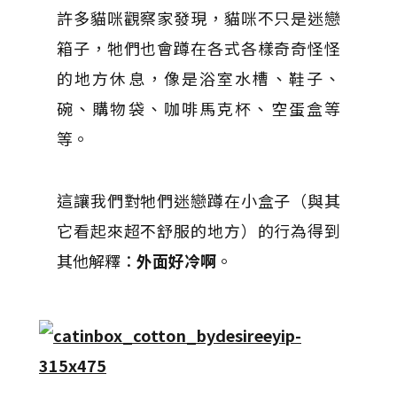
許多貓咪觀察家發現，貓咪不只是迷戀
箱子，牠們也會蹲在各式各樣奇奇怪怪
的地方休息，像是浴室水槽、鞋子、
碗、購物袋、咖啡馬克杯、空蛋盒等
等。
這讓我們對牠們迷戀蹲在小盒子（與其
它看起來超不舒服的地方）的行為得到
其他解釋：
外面好冷啊
。