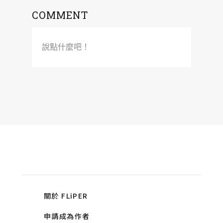
COMMENT
說點什麼吧！
關於 FLiPER
申請成為作者