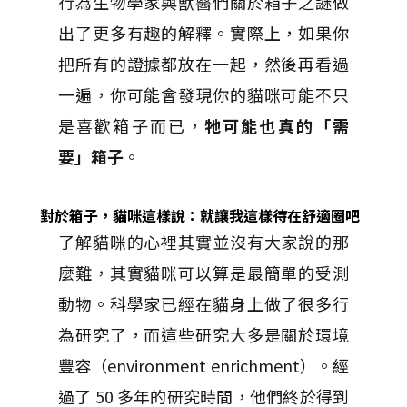
行為生物學家與獸醫們關於箱子之謎做
出了更多有趣的解釋。實際上，如果你
把所有的證據都放在一起，然後再看過
一遍，你可能會發現你的貓咪可能不只
是喜歡箱子而已，
牠可能也真的「需
要」箱子
。
對於箱子，貓咪這樣說：就讓我這樣待在舒適圈吧
了解貓咪的心裡其實並沒有大家說的那
麼難，其實貓咪可以算是最簡單的受測
動物。科學家已經在貓身上做了很多行
為研究了，而這些研究大多是關於環境
豐容（environment enrichment）。經
過了 50 多年的研究時間，他們終於得到