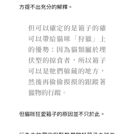
方提不出充分的解釋。
但可以確定的是箱子的確
可以帶給貓咪「狩獵」上
的優勢：因為貓類屬於埋
伏型的掠食者，所以箱子
可以是牠們躲藏的地方，
然後再偷偷摸摸的跟蹤著
獵物的行蹤。
但貓咪狂愛箱子的原因並不只於此。