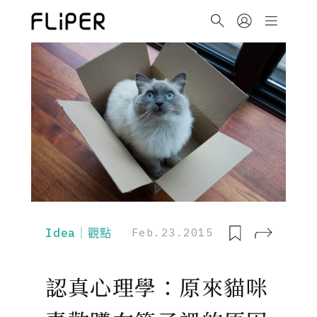
Idea｜觀點
Feb.23.2015
認真心理學：原來貓咪