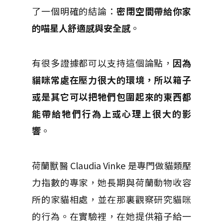
了一個明確的結論：
密閉空間帶給你家
的喵星人舒適感與安全感
。
有很多證據都可以支持這個論點，
因為
貓咪常處在壓力很大的環境，所以箱子
或是其它可以把牠們包圍起來的東西都
能帶給牠們行為上或心理上很大的影
響
。
荷蘭獸醫 Claudia Vinke 是專門做貓類壓
力指數的專家，她長期與荷蘭動物收容
所的家貓相處，並在那裏觀察研究貓咪
的行為。在實驗裡，在她提供箱子給一