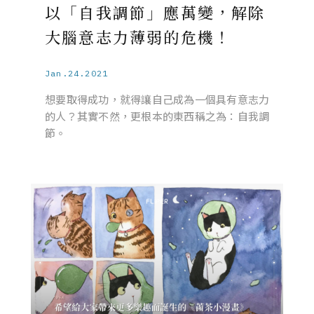
以「自我調節」應萬變，解除
大腦意志力薄弱的危機！
Jan.24.2021
想要取得成功，就得讓自己成為一個具有意志力
的人？其實不然，更根本的東西稱之為：自我調
節。