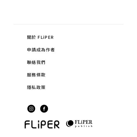
關於 FLiPER
申請成為作者
聯絡我們
服務條款
隱私政策