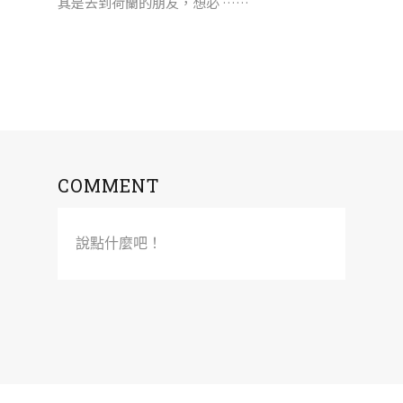
其是去到荷蘭的朋友，想必 ……
COMMENT
說點什麼吧！