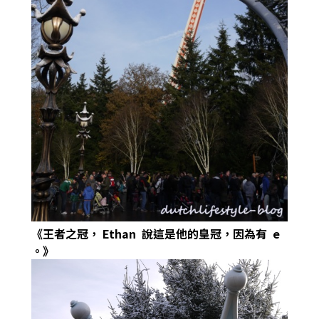
《王者之冠，
Ethan
說這是他的皇冠，因為有
e
。》