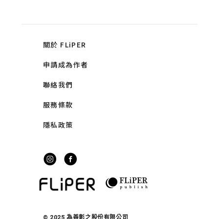
關於 FLiPER
申請成為作者
聯絡我們
服務條款
隱私政策
© 2025 為善彰之股份有限公司