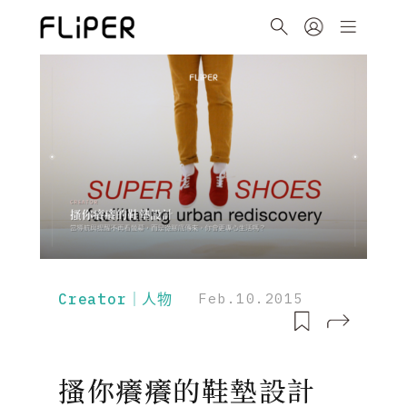
Creator｜人物
Feb.10.2015
搔你癢癢的鞋墊設計