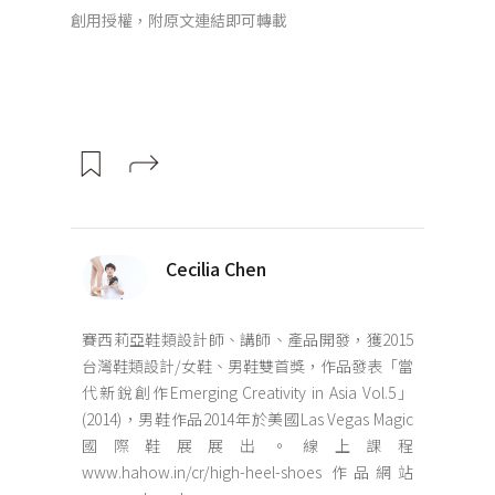
創用授權，附原文連結即可轉載
Cecilia Chen
賽西莉亞鞋類設計師、講師、產品開發，獲2015
台灣鞋類設計/女鞋、男鞋雙首獎，作品發表「當
代新銳創作Emerging Creativity in Asia Vol.5」
(2014)，男鞋作品2014年於美國Las Vegas Magic
國際鞋展展出。線上課程
www.hahow.in/cr/high-heel-shoes 作品網站