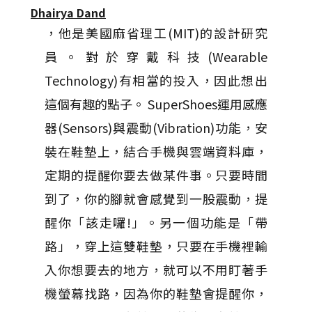
Dhairya Dand
，他是美國麻省理工(MIT)的設計研究
員。對於穿戴科技(Wearable
Technology)有相當的投入，因此想出
這個有趣的點子。 SuperShoes運用感應
器(Sensors)與震動(Vibration)功能，安
裝在鞋墊上，結合手機與雲端資料庫，
定期的提醒你要去做某件事。只要時間
到了，你的腳就會感覺到一股震動，提
醒你「該走囉!」。另一個功能是「帶
路」，穿上這雙鞋墊，只要在手機裡輸
入你想要去的地方，就可以不用盯著手
機螢幕找路，因為你的鞋墊會提醒你，