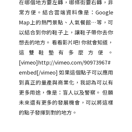
在哪個地方要左轉，哪條街要右轉，非
常方便。結合雲端資料像是：Google
Map上的熱門景點、人氣餐館…等，可
以結合到你的鞋子上，讓鞋子帶你去你
想去的地方。 看看影片吧! 你就會知道，
這雙鞋墊有多麼方便。
[vimeo]http://vimeo.com/90973967#
embed[/vimeo] 如果這個點子可以應用
到真正的量產與商業化，我認為可以有
更多用途，像是：盲人以及警察。 但願
未來還有更多的發展機會，可以將這樣
的點子發揮到對的地方。