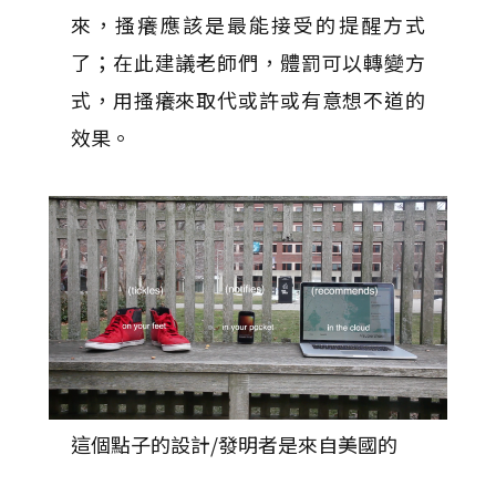
來，搔癢應該是最能接受的提醒方式
了；在此建議老師們，體罰可以轉變方
式，用搔癢來取代或許或有意想不道的
效果。
這個點子的設計/發明者是來自美國的