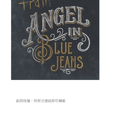
創用授權，附原文連結即可轉載