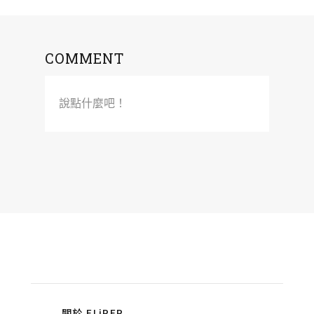
COMMENT
說點什麼吧！
關於 FLiPER