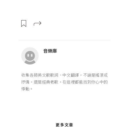
音樂庫
收集各類英文歌歌詞、中文翻譯，不論是搖滾或
抒情，還是經典老歌，在這裡都能找到你心中的
悸動。
更多文章