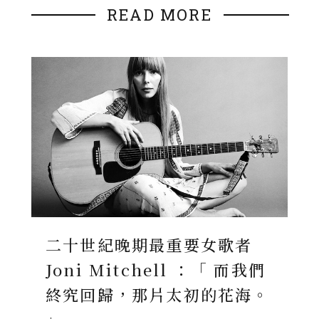
READ MORE
二十世紀晚期最重要女歌者
Joni Mitchell ：「 而我們
終究回歸，那片太初的花海。