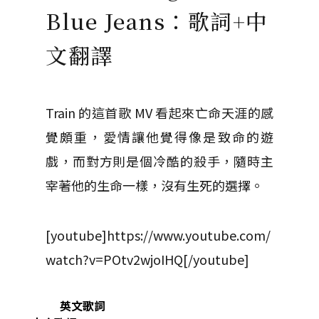
Blue Jeans：歌詞+中
文翻譯
Train 的這首歌 MV 看起來亡命天涯的感
覺頗重，愛情讓他覺得像是致命的遊
戲，而對方則是個冷酷的殺手，隨時主
宰著他的生命一樣，沒有生死的選擇。
[youtube]https://www.youtube.com/
watch?v=POtv2wjoIHQ[/youtube]
英文歌詞