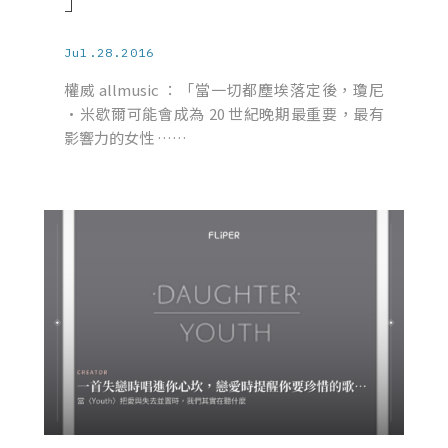
」
Jul.28.2016
權威 allmusic ：「當一切都塵埃落定後，瓊尼
·米歇爾可能會成為 20 世紀晚期最重要，最有
影響力的女性 ……