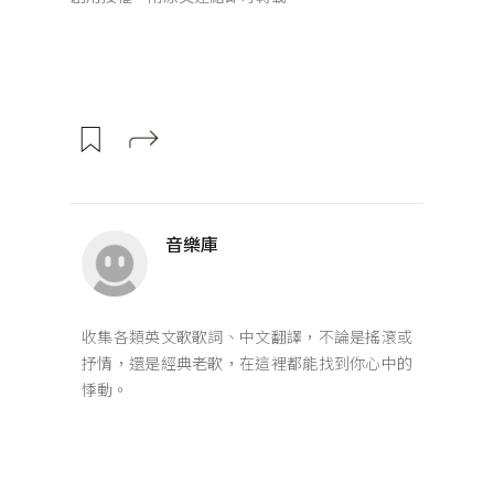
音樂庫
收集各類英文歌歌詞、中文翻譯，不論是搖滾或
抒情，還是經典老歌，在這裡都能找到你心中的
悸動。