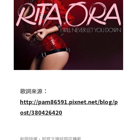
歌詞來源：
http://pam86591.pixnet.net/blog/p
ost/380426420
創用授權，附原文連結即可轉載