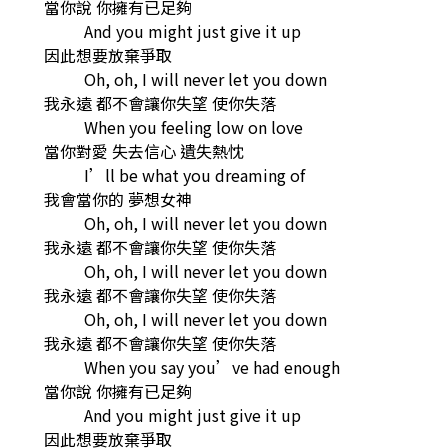
當你說 你擁有已足夠
And you might just give it up
因此想要放棄爭取
Oh, oh, I will never let you down
我永遠 都不會讓你失望 使你失落
When you feeling low on love
當你對愛 失去信心 遺失熱忱
I’ll be what you dreaming of
我會當你的 夢想女神
Oh, oh, I will never let you down
我永遠 都不會讓你失望 使你失落
Oh, oh, I will never let you down
我永遠 都不會讓你失望 使你失落
Oh, oh, I will never let you down
我永遠 都不會讓你失望 使你失落
When you say you’ve had enough
當你說 你擁有已足夠
And you might just give it up
因此想要放棄爭取