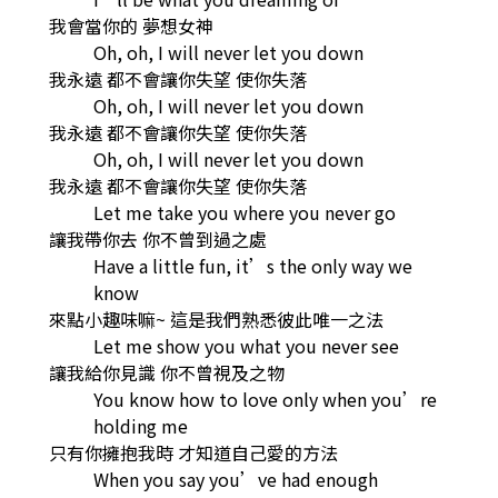
我會當你的 夢想女神
Oh, oh, I will never let you down
我永遠 都不會讓你失望 使你失落
Oh, oh, I will never let you down
我永遠 都不會讓你失望 使你失落
Oh, oh, I will never let you down
我永遠 都不會讓你失望 使你失落
Let me take you where you never go
讓我帶你去 你不曾到過之處
Have a little fun, it’s the only way we
know
來點小趣味嘛~ 這是我們熟悉彼此唯一之法
Let me show you what you never see
讓我給你見識 你不曾視及之物
You know how to love only when you’re
holding me
只有你擁抱我時 才知道自己愛的方法
When you say you’ve had enough