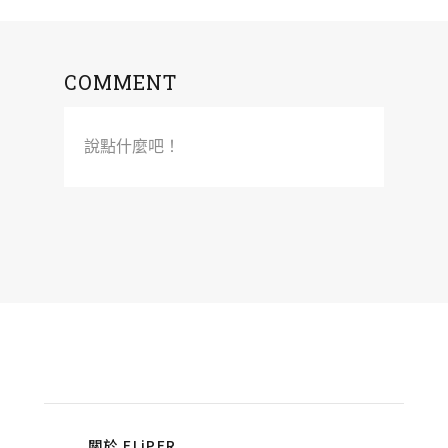
COMMENT
說點什麼吧！
關於 FLiPER