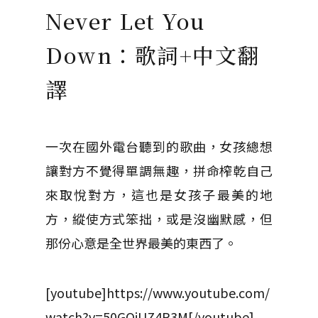
Never Let You
Down：歌詞+中文翻
譯
一次在國外電台聽到的歌曲，女孩總想
讓對方不覺得單調無趣，拼命榨乾自己
來取悅對方，這也是女孩子最美的地
方，縱使方式笨拙，或是沒幽默感，但
那份心意是全世界最美的東西了。
[youtube]https://www.youtube.com/
watch?v=50GQjUZ4P3M[/youtube]