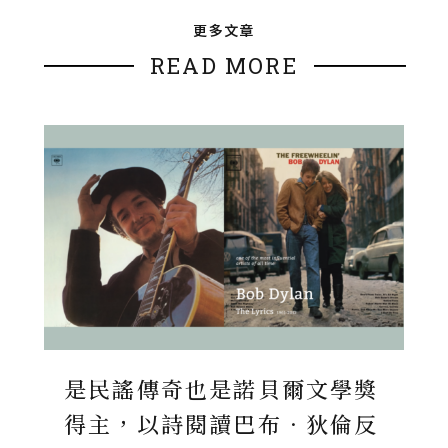
更多文章
READ MORE
是民謠傳奇也是諾貝爾文學獎
得主，以詩閱讀巴布．狄倫反