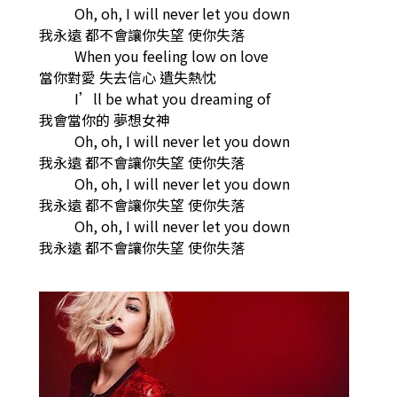
Oh, oh, I will never let you down
我永遠 都不會讓你失望 使你失落
When you feeling low on love
當你對愛 失去信心 遺失熱忱
I’ll be what you dreaming of
我會當你的 夢想女神
Oh, oh, I will never let you down
我永遠 都不會讓你失望 使你失落
Oh, oh, I will never let you down
我永遠 都不會讓你失望 使你失落
Oh, oh, I will never let you down
我永遠 都不會讓你失望 使你失落