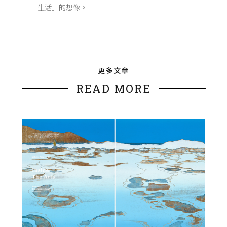
生活」的想像。
更多文章
READ MORE