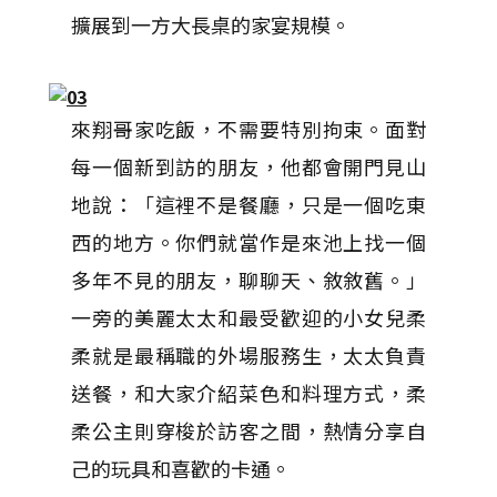
擴展到一方大長桌的家宴規模。
來翔哥家吃飯，不需要特別拘束。面對
每一個新到訪的朋友，他都會開門見山
地說：「這裡不是餐廳，只是一個吃東
西的地方。你們就當作是來池上找一個
多年不見的朋友，聊聊天、敘敘舊。」
一旁的美麗太太和最受歡迎的小女兒柔
柔就是最稱職的外場服務生，太太負責
送餐，和大家介紹菜色和料理方式，柔
柔公主則穿梭於訪客之間，熱情分享自
己的玩具和喜歡的卡通。