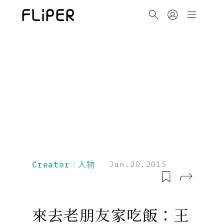
Creator｜人物
Jan.20.2015
來去老朋友家吃飯：王