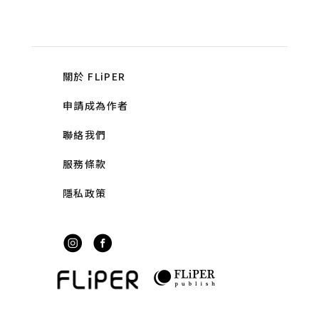
關於 FLiPER
申請成為作者
聯絡我們
服務條款
隱私政策