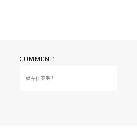
COMMENT
說點什麼吧！