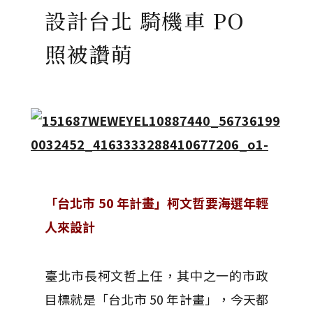
設計台北 騎機車 PO
照被讚萌
「台北市 50 年計畫」柯文哲要海選年輕
人來設計
臺北市長柯文哲上任，其中之一的市政
目標就是「台北市 50 年計畫」，今天都