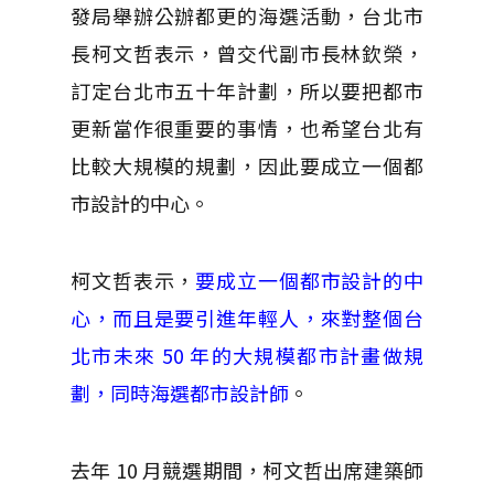
發局舉辦公辦都更的海選活動，台北市
長柯文哲表示，曾交代副市長林欽榮，
訂定台北市五十年計劃，所以要把都市
更新當作很重要的事情，也希望台北有
比較大規模的規劃，因此要成立一個都
市設計的中心。
柯文哲表示，
要成立一個都市設計的中
心，而且是要引進年輕人，來對整個台
北市未來 50 年的大規模都市計畫做規
劃，同時海選都市設計師
。
去年 10 月競選期間，柯文哲出席建築師