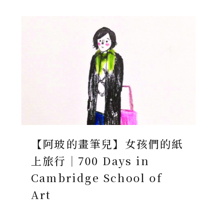
【阿玻的畫筆兒】女孩們的紙
上旅行｜700 Days in
Cambridge School of
Art