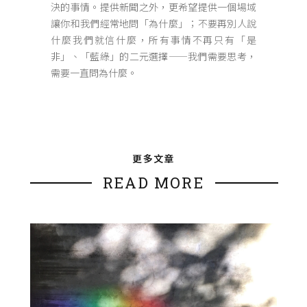
決的事情。提供新聞之外，更希望提供一個場域
讓你和我們經常地問「為什麼」；不要再別人說
什麼我們就信什麼，所有事情不再只有「是
非」、「藍綠」的二元選擇——我們需要思考，
需要一直問為什麼。
更多文章
READ MORE