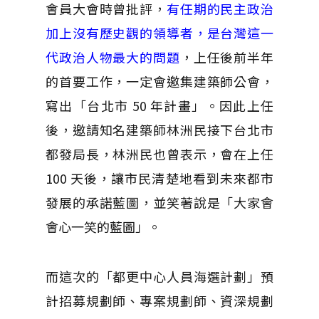
會員大會時曾批評，
有任期的民主政治
加上沒有歷史觀的領導者，是台灣這一
代政治人物最大的問題
，上任後前半年
的首要工作，一定會邀集建築師公會，
寫出「台北市 50 年計畫」。因此上任
後，邀請知名建築師林洲民接下台北市
都發局長，林洲民也曾表示，會在上任
100 天後，讓市民清楚地看到未來都市
發展的承諾藍圖，並笑著說是「大家會
會心一笑的藍圖」。
而這次的「都更中心人員海選計劃」預
計招募規劃師、專案規劃師、資深規劃