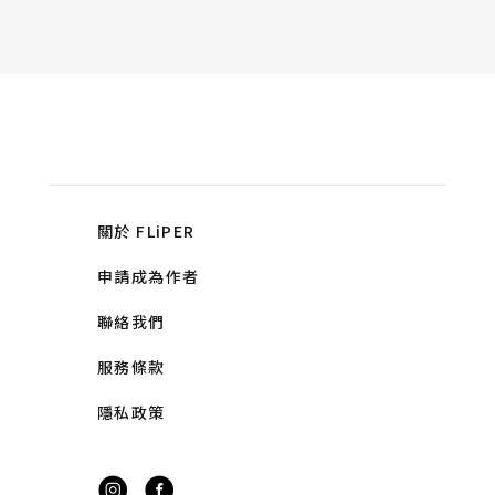
關於 FLiPER
申請成為作者
聯絡我們
服務條款
隱私政策