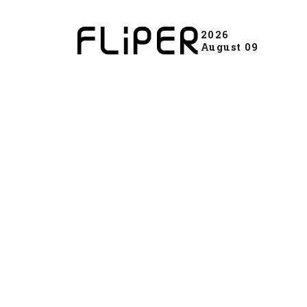
2026
August 09