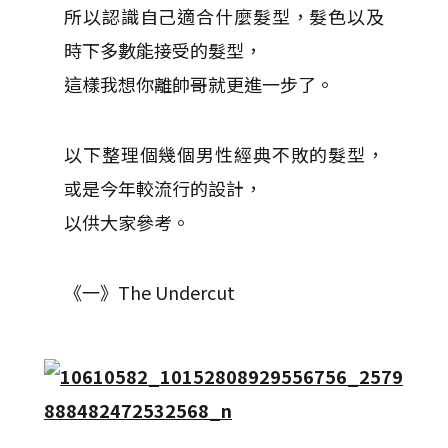
所以認識自己適合什麼髮型，髮色以及
時下多數能接受的髮型，
這樣我想你離帥哥就更進一步了。
以下整理個幾個男性經典不敗的髮型，
或是今年較流行的設計，
以供大家參考。
《一》The Undercut