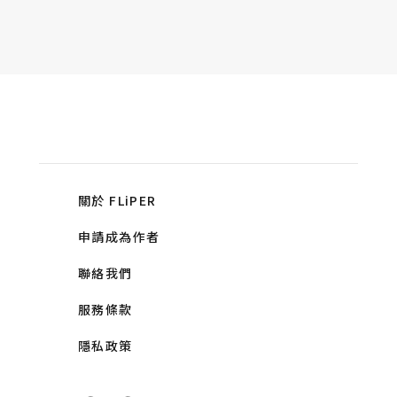
關於 FLiPER
申請成為作者
聯絡我們
服務條款
隱私政策