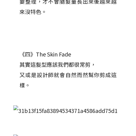
要整理，才不會隨髮量長出來後越來越
來沒特色。
《四》The Skin Fade
其實這髮型應該我們都很常剪，
又或是設計師就會自然而然幫你剪成這
樣。