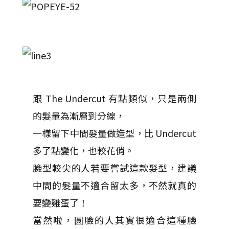
跟 The Undercut 有點類似，只是兩側
的髮量為漸層到分線，
一樣留下中間髮量做造型，比 Undercut
多了點變化，也較花俏。
臉型較尖的人若要嘗試這款髮型，建議
中間的髮量不適合留太多，不然就真的
要變雞蛋了！
當然啦，圓臉的人其實很適合這種臉