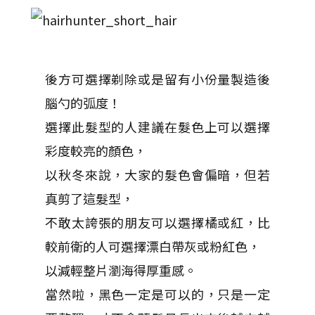
後方可選擇剃除或是留有小份量製造後
腦勺的弧度！
選擇此髮型的人建議在髮色上可以選擇
彩度較亮的顏色，
以秋冬來說，大家的髮色會偏暗，但若
真剪了這髮型，
不敢太誇張的朋友可以選擇橘或紅，比
較前衛的人可選擇漂白帶灰或粉紅色，
以減輕整片瀏海得厚重感。
當然啦，黑色一定是可以的，只是一定