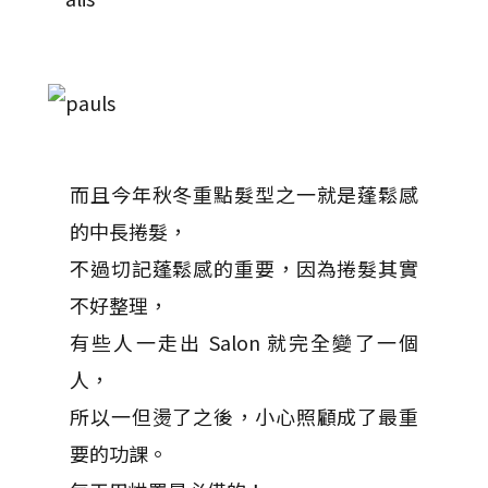
而且今年秋冬重點髮型之一就是蓬鬆感
的中長捲髮，
不過切記蓬鬆感的重要，因為捲髮其實
不好整理，
有些人一走出 Salon 就完全變了一個
人，
所以一但燙了之後，小心照顧成了最重
要的功課。