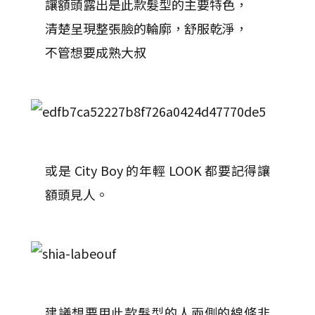
讓額頭露出是此款髮型的主要特色，
清楚呈現整張臉的輪廓，舒服乾淨，
不管想要成熟大叔
或是 City Boy 的年輕 LOOK 都要記得讓
額頭見人。
建議想要用此款髮型的人兩側的線條非