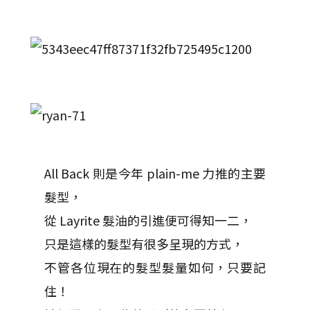
All Back 則是今年 plain-me 力推的主要
髮型，
從 Layrite 髮油的引進便可得知一二，
只是這樣的髮型有很多呈現的方式，
不管各位現在的髮型髮量如何，只要記
住！