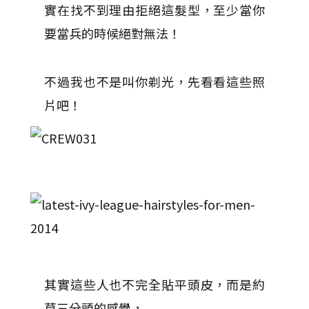
實在找不到理由拒絕這髮型，至少當你
要當兵的時候絕對無法！
不過我也不是叫你剃光，先看看這些照
片吧！
其實這些人也不完全貼平頭皮，而是約
莫三分頭的感覺，