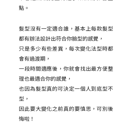
點。
髮型沒有一定適合誰，基本上每款髮型
都有辦法設計出符合你臉型的感覺，
只是多少有些差異，每次變化法型時都
會有過渡期，
一段時間適應後，你就會找出最方便整
理也最適合你的感覺，
也因為髮型真的可決定一個人到底型不
型，
因此要大變化之前真的要慎思，可別後
悔啦！