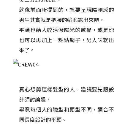
就像前面所提到的，想要呈現陽剛感的
男生其實就是把臉的輪廓露出來吧，
平頭也給人較活潑陽光的感覺，或是你
也可以再加上一點點鬍子，男人味就出
來了。
真心想剪這樣髮型的人，建議要先跟設
計師討論過，
畢竟每個人的臉型和頭型不同，適合不
同長度設計的平頭。