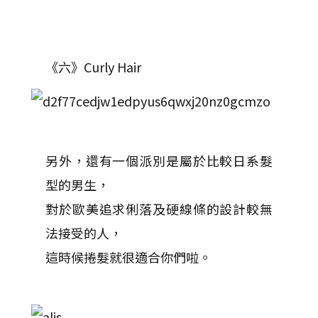
《六》Curly Hair
另外，還有一個派別是屬於比較日系髮
型的男生，
對於歐美追求俐落及硬線條的設計較無
法接受的人，
這時候捲髮就很適合你們啦。