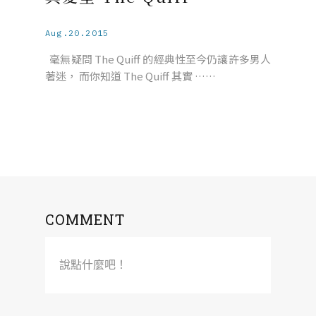
Aug.20.2015
毫無疑問 The Quiff 的經典性至今仍讓許多男人
著迷， 而你知道 The Quiff 其實 ……
COMMENT
說點什麼吧！