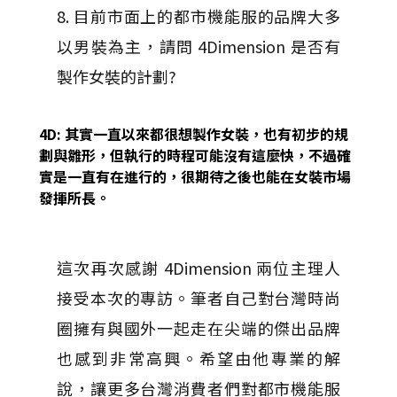
8. 目前市面上的都市機能服的品牌大多
以男裝為主，請問 4Dimension 是否有
製作女裝的計劃?
4D: 其實一直以來都很想製作女裝，也有初步的規
劃與雛形，但執行的時程可能沒有這麼快，不過確
實是一直有在進行的，很期待之後也能在女裝市場
發揮所長。
這次再次感謝 4Dimension 兩位主理人
接受本次的專訪。筆者自己對台灣時尚
圈擁有與國外一起走在尖端的傑出品牌
也感到非常高興。希望由他專業的解
說，讓更多台灣消費者們對都市機能服