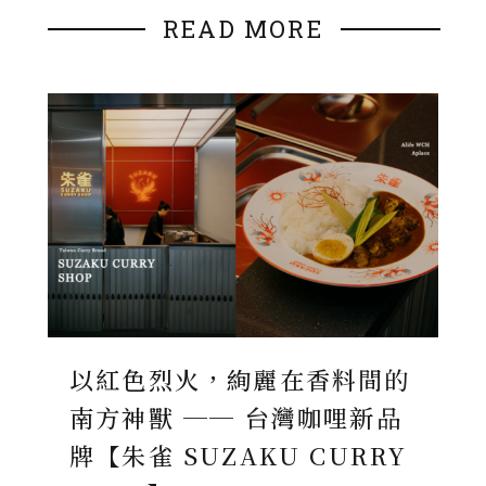
READ MORE
以紅色烈火，絢麗在香料間的
南方神獸 ── 台灣咖哩新品
牌【朱雀 SUZAKU CURRY