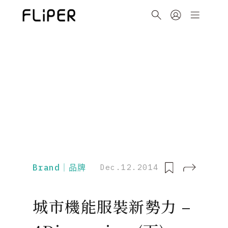
Brand｜品牌
Dec.12.2014
城市機能服裝新勢力 –