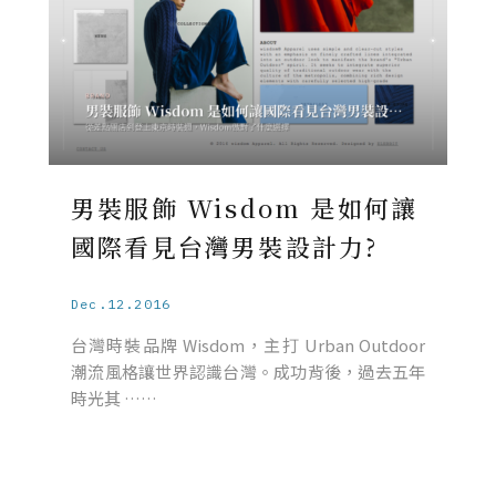
男裝服飾 Wisdom 是如何讓
國際看見台灣男裝設計力?
Dec.12.2016
台灣時裝品牌 Wisdom，主打 Urban Outdoor
潮流風格讓世界認識台灣。成功背後，過去五年
時光其 ……