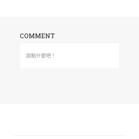
COMMENT
說點什麼吧！