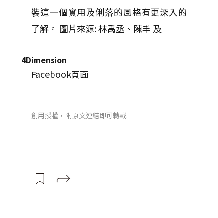
裝這一個實用及俐落的風格有更深入的
了解。 圖片來源: 林禹丞、陳丰 及
4Dimension
Facebook頁面
創用授權，附原文連結即可轉載