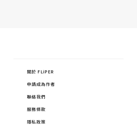
關於 FLiPER
申請成為作者
聯絡我們
服務條款
隱私政策