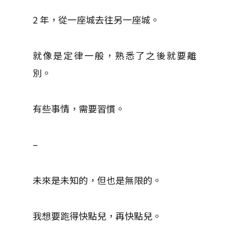
2 年，從一座城去往另一座城。
就像是定律一般，熟悉了之後就要離
別。
有些事情，需要習慣。
–
未來是未知的，但也是無限的。
我想要跑得快點兒，再快點兒。