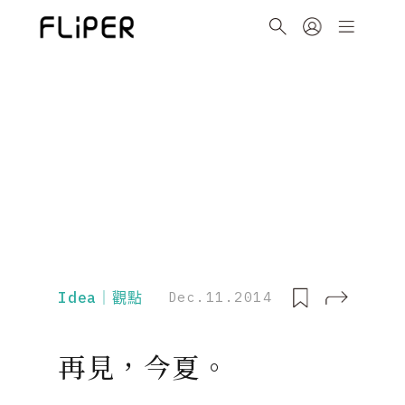
Idea｜觀點
Dec.11.2014
再見，今夏。