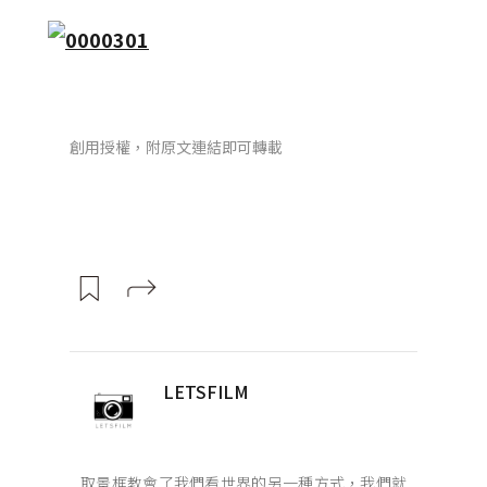
創用授權，附原文連結即可轉載
LETSFILM
取景框教會了我們看世界的另一種方式，我們就