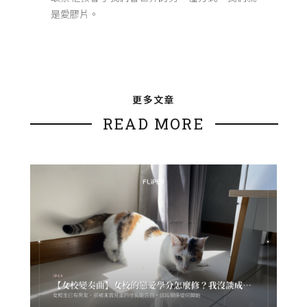
是愛膠片。
更多文章
READ MORE