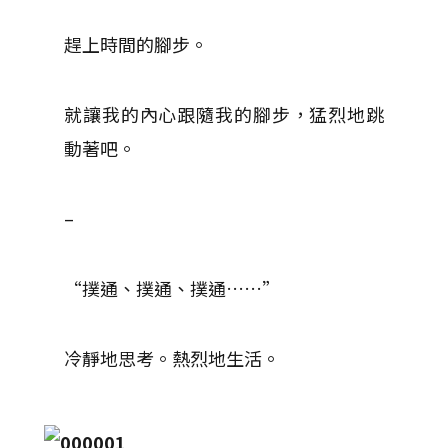
趕上時間的腳步。
就讓我的內心跟隨我的腳步，猛烈地跳
動著吧。
–
“撲通、撲通、撲通……”
冷靜地思考。熱烈地生活。