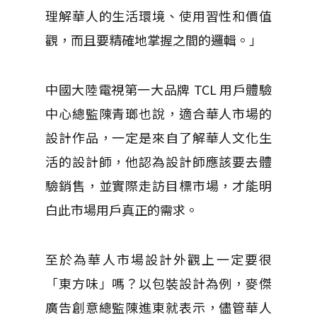
理解華人的生活環境、使用習性和價值
觀，而且要精確地掌握之間的邏輯。」
中國大陸電視第一大品牌 TCL 用戶體驗
中心總監陳青瑯也說，適合華人市場的
設計作品，一定是來自了解華人文化生
活的設計師，他認為設計師應該要去體
驗銷售，並實際走訪目標市場，才能明
白此市場用戶真正的需求。
至於為華人市場設計外觀上一定要很
「東方味」嗎？以包裝設計為例，麥傑
廣告創意總監陳進東就表示，儘管華人