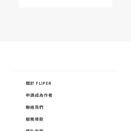
關於 FLiPER
申請成為作者
聯絡我們
服務條款