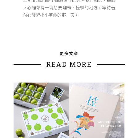
上 er 的我們成了翻轉世界的人。我們相信，每個
人心裡都有一塊想要翻轉、撞擊的地方，等待著
內心發起小小革命的那一天。
更多文章
READ MORE