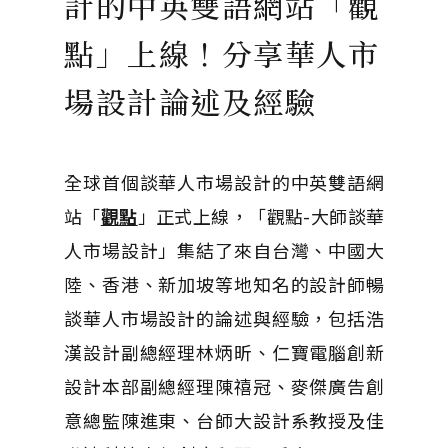
計的中英雙語網站「觀
點」上線！分享華人市
場設計論述及經驗
全球首個談華人市場設計的中英雙語網
站「
觀點
」正式上線，「觀點-大師談華
人市場設計」集結了來自台灣、中國大
陸、香港、新加坡等地知名的設計師暢
談華人市場設計的論述與經驗，包括浩
漢設計副總經理林炳昕、仁寶電腦創新
設計本部副總經理陳禧冠、麥傑廣告創
意總監陳進東、台師大設計系教授及佳