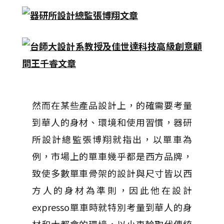
然而在某些產品設計上，的確需要考量
到華人的身材、環境和使用習慣，器研
所設計總監張博翔就指出，以單車為
例，市場上的單車幾乎都是西方品牌，
致使多數單車骨架的設計與尺寸皆以西
方人的身材為準則，因此他在設計
expresso單車時就特別考量到華人的身