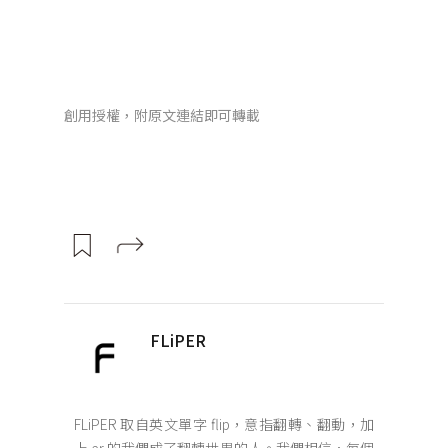
創用授權，附原文連結即可轉載
FLiPER
FLiPER 取自英文單字 flip，意指翻轉、翻動，加