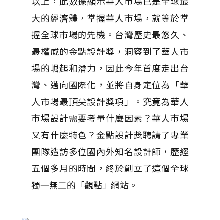
以上，此數據顯示華人市場已是全球最
大的經濟體，掌握華人市場，就等於掌
握全球市場的先機。台灣歷史最悠久、
最權威的金點設計獎，洞察到了華人市
場的崛起和潛力，因此今年首度走出台
灣、邁向國際化，並將自身定位為「華
人市場最頂尖設計獎項」。究竟為華人
市場設計需要考量什麼因素？華人市場
又有什麼特色？金點設計獎聘請了專業
團隊造訪多位國內外知名設計師，歷經
五個多月的時間，終於創立了這個全球
獨一無二的「觀點」網站。