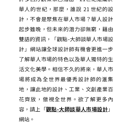
華人的世紀，那麼，誰說 21 世紀的設
計，不會是聚焦在華人市場？華人設計
起步雖晚，但未來的潛力卻無窮，藉由
雙語的資訊，「觀點-大師談華人市場設
計」網站讓全球設計師有機會更進一步
了解華人市場的特色以及華人獨特的生
活文化美學。相信不久的將來，華人市
場將成為全世界最優秀設計師的滙集
地，讓此地的設計、工業、文創產業百
花齊放，傲視全世界。欲了解更多內
容，請上「
觀點-大師談華人市場設計
」
網站。