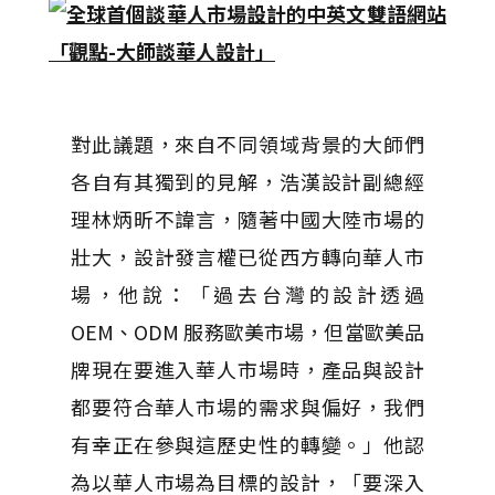
對此議題，來自不同領域背景的大師們
各自有其獨到的見解，浩漢設計副總經
理林炳昕不諱言，隨著中國大陸市場的
壯大，設計發言權已從西方轉向華人市
場，他說：「過去台灣的設計透過
OEM、ODM 服務歐美市場，但當歐美品
牌現在要進入華人市場時，產品與設計
都要符合華人市場的需求與偏好，我們
有幸正在參與這歷史性的轉變。」他認
為以華人市場為目標的設計，「要深入