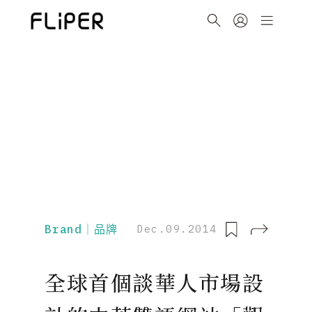
Brand｜品牌
Dec.09.2014
全球首個談華人市場設