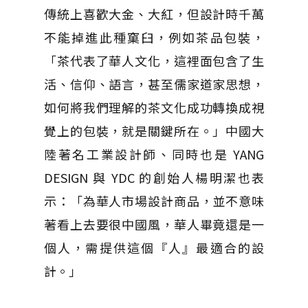
傳統上喜歡大金、大紅，但設計時千萬
不能掉進此種窠臼，例如茶品包裝，
「茶代表了華人文化，這裡面包含了生
活、信仰、語言，甚至儒家道家思想，
如何將我們理解的茶文化成功轉換成視
覺上的包裝，就是關鍵所在。」中國大
陸著名工業設計師、同時也是 YANG
DESIGN 與 YDC 的創始人楊明潔也表
示：「為華人市場設計商品，並不意味
著看上去要很中國風，華人畢竟還是一
個人，需提供這個『人』最適合的設
計。」