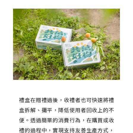
禮盒在贈禮過後，收禮者也可快速將禮
盒拆解、攤平，降低使用者回收上的不
便。透過簡單的消費行為，在購買或收
禮的過程中，實現支持友善生產方式，