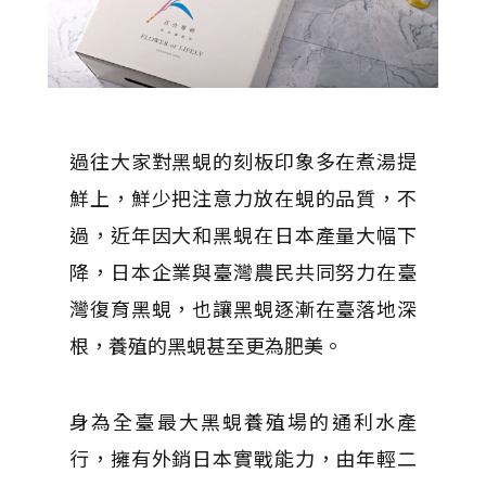
過往大家對黑蜆的刻板印象多在煮湯提
鮮上，鮮少把注意力放在蜆的品質，不
過，近年因大和黑蜆在日本產量大幅下
降，日本企業與臺灣農民共同努力在臺
灣復育黑蜆，也讓黑蜆逐漸在臺落地深
根，養殖的黑蜆甚至更為肥美。
身為全臺最大黑蜆養殖場的通利水產
行，擁有外銷日本實戰能力，由年輕二