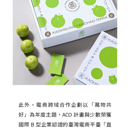
此外，電商跨域合作企劃以「萬物共
好」為年度主題，ACO 計畫與少數榮獲
國際 B 型企業認證的臺灣電商平臺「直