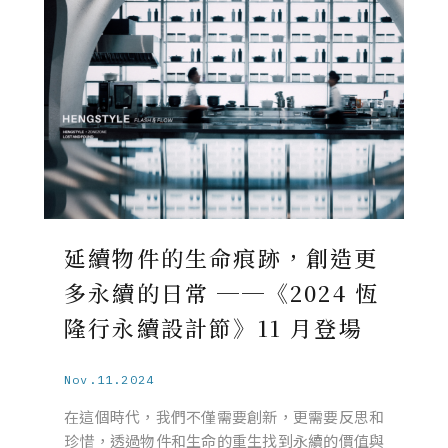
延續物件的生命痕跡，創造更
多永續的日常 ──《2024 恆
隆行永續設計節》11 月登場
Nov.11.2024
在這個時代，我們不僅需要創新，更需要反思和
珍惜，透過物件和生命的重生找到永續的價值與