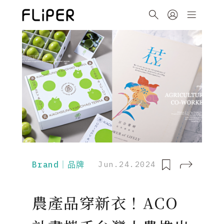
Brand｜品牌
Jun.24.2024
農產品穿新衣！ACO