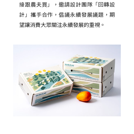
接跟農夫買」，邀請設計團隊「回轉設
計」攜手合作，倡議永續發展議題，期
望讓消費大眾關注永續發展的重視。