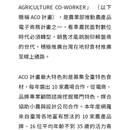
AGRICULTURE CO-WORKER」 （以下
簡稱 ACO 計畫），是農業部推動農產品
電子商務計畫之一，看準農民面對數位
時代必須轉型，銷售才能跳脫仰賴盤商
的世代，積極推廣台灣在地好食材推廣
至線上通路。
ACO 計畫最大特色則是募集全臺特色食
材，每年選出 10 家農場合作，從電商、
品牌專業顧問諮詢挖掘獨門特色，媒合
協助小農與設計公司合作。本年度網羅
來自臺灣各地富有想法的 10 家農產品
牌、16 位平均年齡不到 35 歲的活力青