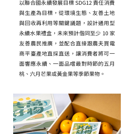
以聯合國永續發展目標 SDG12 責任消費
與生產為目標，從環境生態、友善土地
與回收再利用等關鍵議題，設計通用型
永續水果禮盒，未來預計偕同至少 10 家
友善農民推廣，並配合直接跟農夫買電
商平臺產地直採直送，讓消費者將可一
面響應永續、一面品嚐最對時節的五月
桃、六月芒果或黃金果等季節果物。