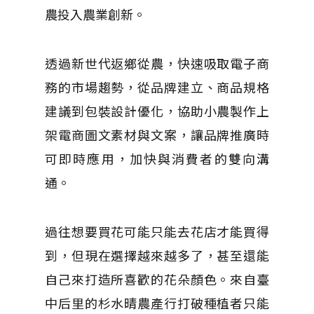
農投入農業創新。
透過新世代返鄉從農，快速吸取電子商
務的市場趨勢，從品牌建立、商品規格
建議到包裝設計優化，協助小農製作上
架電商圖文素材與文案，讓品牌推廣時
可即時應用，加快與消費者的雙向溝
通。
過往想要買花可能只能去花店才能買得
到，但現在選擇越來越多了，甚至還能
自己來打造所喜歡的花朵顏色。來自臺
中后里的杉水晴農產行打破種植者只能