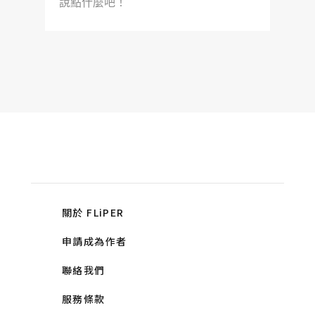
說點什麼吧！
關於 FLiPER
申請成為作者
聯絡我們
服務條款