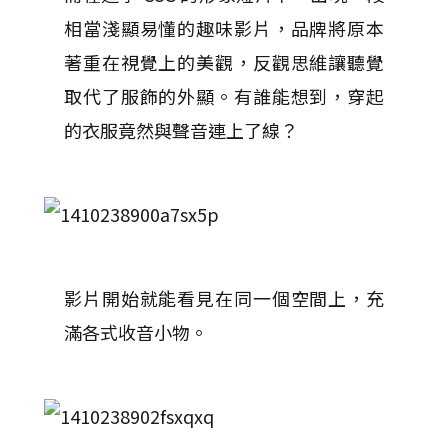
相當淺顯易懂的趣味影片，品牌將原本
著重在視覺上的美觀，反觀思維讓聽覺
取代了服飾的外顯。有誰能想到，穿起
的衣服竟然與聲音連上了線？
影片開始就能看見在同一個空間上，充
滿各式收音小物。