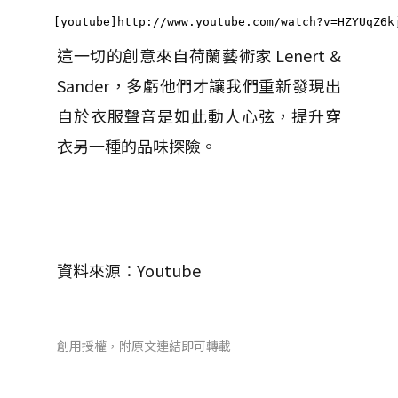
  [youtube]http://www.youtube.com/watch?v=HZYUqZ6k
這一切的創意來自荷蘭藝術家 Lenert &
Sander，多虧他們才讓我們重新發現出
自於衣服聲音是如此動人心弦，提升穿
衣另一種的品味探險。
資料來源：Youtube
創用授權，附原文連結即可轉載