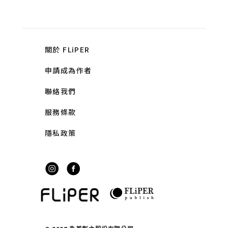
關於 FLiPER
申請成為作者
聯絡我們
服務條款
隱私政策