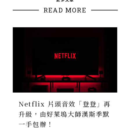
READ MORE
Netflix 片頭音效「登登」再
升級，由好萊塢大師漢斯季默
一手包辦！