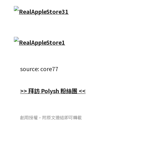
source: core77
>> 拜訪 Polysh 粉絲團 <<
創用授權，附原文連結即可轉載