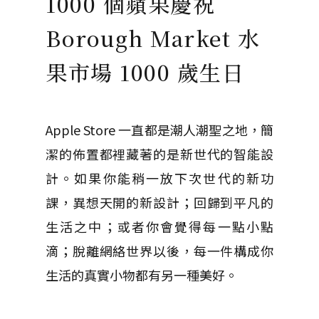
1000 個蘋果慶祝
Borough Market 水
果市場 1000 歲生日
Apple Store 一直都是潮人潮聖之地，簡
潔的佈置都裡藏著的是新世代的智能設
計。如果你能稍一放下次世代的新功
課，異想天開的新設計；回歸到平凡的
生活之中；或者你會覺得每一點小點
滴；脫離網絡世界以後，每一件構成你
生活的真實小物都有另一種美好。