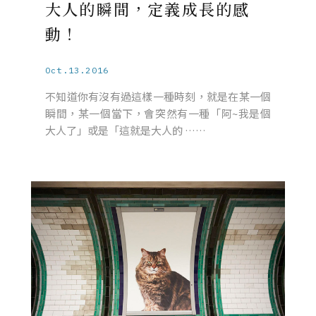
大人的瞬間，定義成長的感
動！
Oct.13.2016
不知道你有沒有過這樣一種時刻，就是在某一個
瞬間，某一個當下，會突然有一種「阿~我是個
大人了」或是「這就是大人的 ……