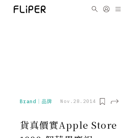
Brand｜品牌
Nov.28.2014
貨真價實Apple Store