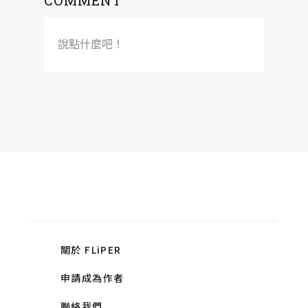
COMMENT
說點什麼吧！
關於 FLiPER
申請成為作者
聯絡我們