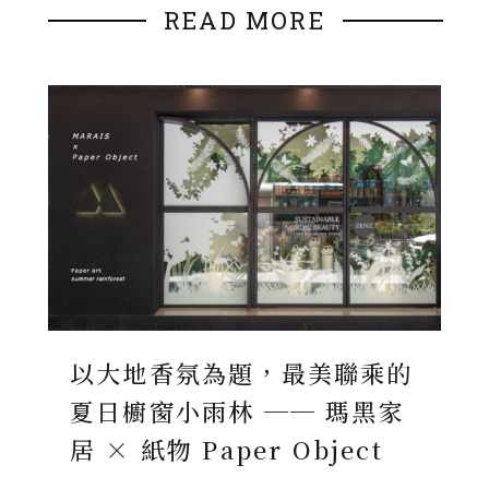
READ MORE
以大地香氛為題，最美聯乘的
夏日櫥窗小雨林 ── 瑪黑家
居 × 紙物 Paper Object