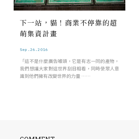
下一站，貓！商業不停靠的超
萌集資計畫
Sep.26.2016
「這不是什麼廣告噱頭，它是有志一同的產物，
我們想讓大家對這世界刮目相看，同時使眾人意
識到他們擁有改變世界的力量 ……