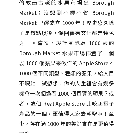
倫敦最古老的水果市場是 Borough
Market；沒想到不經不覺 Borough
Market 已經成立 1000 年！歷史悠久除
了是教點以後，保囫舊有文化都是特色
之一。這次，設計團隊為 1000 歲的
Borough Market 水果市場佈置了一個
以 1000 個蘋果來做作的 Apple Store。
1000 個不同類型、種類的蘋果，給人目
不暇給。試想想，你的人生裡會有幾多
機會一次個過看 1000 個真實的蘋果？或
者，這個 Real Apple Store 比較起電子
產品的一個，更值得大家去朝聖啊！至
少，存在過 1000 年的美好實在是更值得