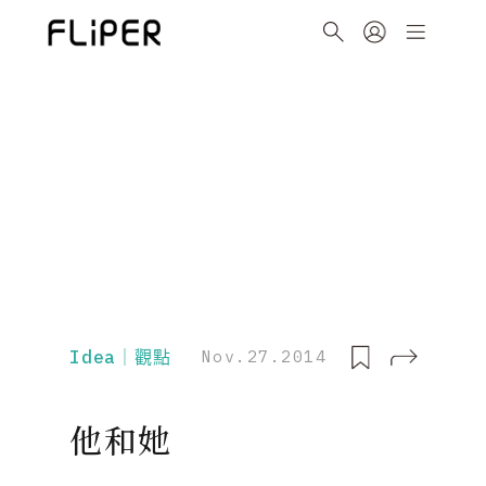
Idea｜觀點
Nov.27.2014
他和她