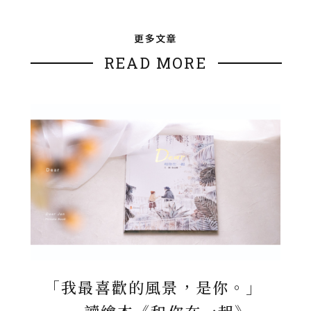
更多文章
READ MORE
「我最喜歡的風景，是你。」