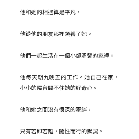
他和她的相遇算是平凡，
他從他的朋友那裡領養了她。
他們一起生活在一個小卻溫馨的家裡。
他每天朝九晚五的工作。她自己在家，
小小的陽台關不住她的好奇心。
他和她之間沒有很深的牽絆，
只有若即若離，隨性而行的默契。