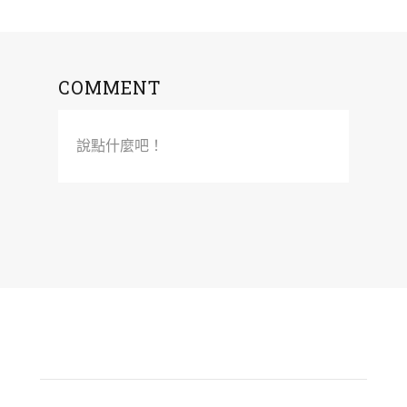
COMMENT
說點什麼吧！