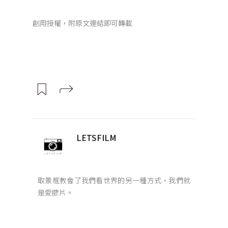
創用授權，附原文連結即可轉載
LETSFILM
取景框教會了我們看世界的另一種方式，我們就
是愛膠片。