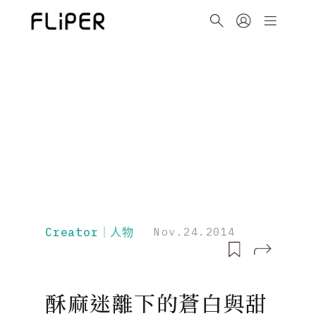
Creator｜人物
Nov.24.2014
酥麻迷離下的蒼白與甜