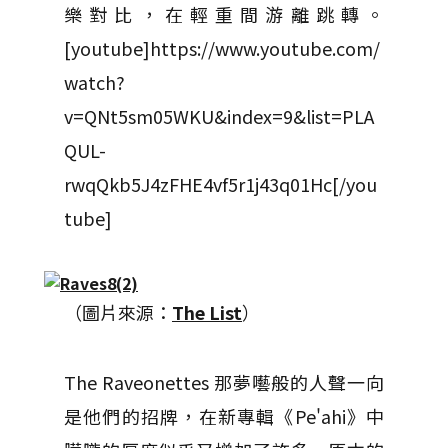
樂對比，在輕重間游離跳轉。
[youtube]https://www.youtube.com/
watch?
v=QNt5sm05WKU&index=9&list=PLA
QUL-
rwqQkb5J4zFHE4vf5r1j43q01Hc[/you
tube]
（圖片來源：
The List
）
The Raveonettes 那夢囈般的人聲一向
是他們的招牌，在新專輯《Pe'ahi》中