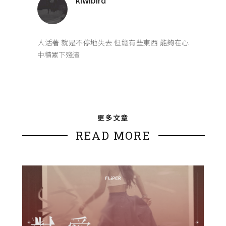
kiwibird
人活著 就是不停地失去 但總有些東西 能夠在心
中積累下殘渣
更多文章
READ MORE