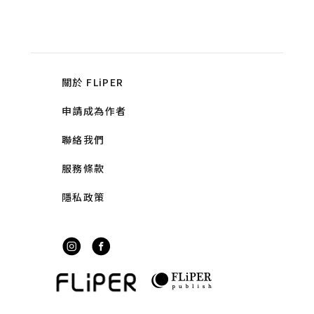
關於 FLiPER
申請成為作者
聯絡我們
服務條款
隱私政策