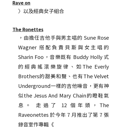
Rave on
〉以及經典女子組合
The Ronettes
，由擔任吉他手與男主唱的 Sune Rose
Wagner 搭配負責貝斯與女主唱的
Sharin Foo，音樂既有 Buddy Holly 式
的經典搖滾樂旋律、如The Everly
Brothers的甜美和聲、也有The Velvet
Underground一樣的吉他噪音，更有神
似the Jesus And Mary Chain的瞪鞋氣
息。 走過了 12 個年頭，The
Raveonettes 於今年 7 月推出了第 7 張
錄音室作專輯《