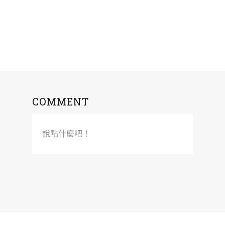
COMMENT
說點什麼吧！