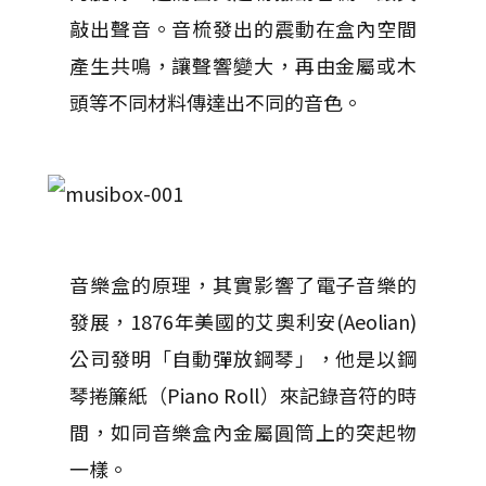
敲出聲音。音梳發出的震動在盒內空間
產生共鳴，讓聲響變大，再由金屬或木
頭等不同材料傳達出不同的音色。
音樂盒的原理，其實影響了電子音樂的
發展，1876年美國的艾奧利安(Aeolian)
公司發明「自動彈放鋼琴」，他是以鋼
琴捲簾紙（Piano Roll）來記錄音符的時
間，如同音樂盒內金屬圓筒上的突起物
一樣。