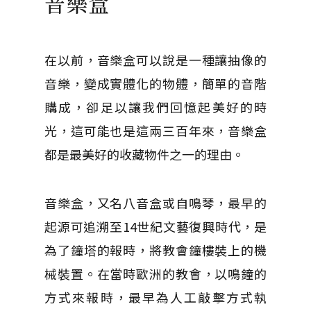
音樂盒
在以前，音樂盒可以說是一種讓抽像的
音樂，變成實體化的物體，簡單的音階
購成，卻足以讓我們回憶起美好的時
光，這可能也是這兩三百年來，音樂盒
都是最美好的收藏物件之一的理由。
音樂盒，又名八音盒或自鳴琴，最早的
起源可追溯至14世紀文藝復興時代，是
為了鐘塔的報時，將教會鐘樓裝上的機
械裝置。在當時歐洲的教會，以鳴鐘的
方式來報時，最早為人工敲擊方式執