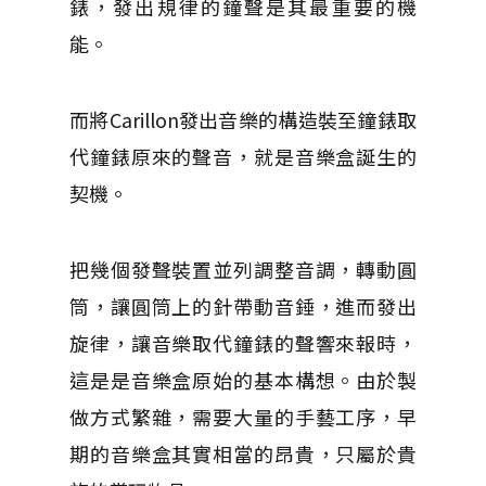
錶，發出規律的鐘聲是其最重要的機
能。
而將Carillon發出音樂的構造裝至鐘錶取
代鐘錶原來的聲音，就是音樂盒誕生的
契機。
把幾個發聲裝置並列調整音調，轉動圓
筒，讓圓筒上的針帶動音錘，進而發出
旋律，讓音樂取代鐘錶的聲響來報時，
這是是音樂盒原始的基本構想。由於製
做方式繁雜，需要大量的手藝工序，早
期的音樂盒其實相當的昂貴，只屬於貴