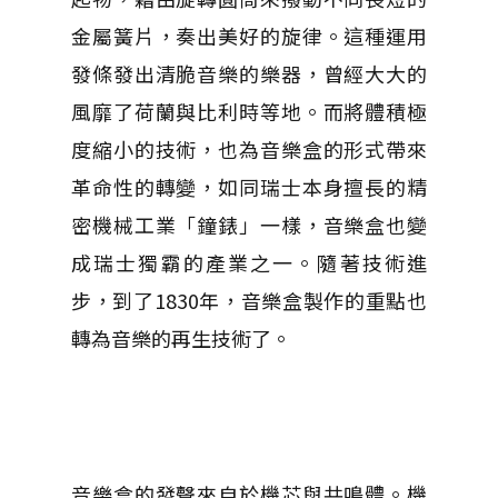
金屬簧片，奏出美好的旋律。這種運用
發條發出清脆音樂的樂器，曾經大大的
風靡了荷蘭與比利時等地。而將體積極
度縮小的技術，也為音樂盒的形式帶來
革命性的轉變，如同瑞士本身擅長的精
密機械工業「鐘錶」一樣，音樂盒也變
成瑞士獨霸的產業之一。隨著技術進
步，到了1830年，音樂盒製作的重點也
轉為音樂的再生技術了。
音樂盒的發聲來自於機芯與共鳴體。機