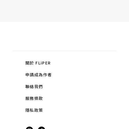
關於 FLiPER
申請成為作者
聯絡我們
服務條款
隱私政策