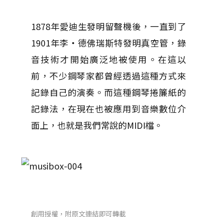
1878年愛迪生發明留聲機後，一直到了
1901年李·德佛瑞斯特發明真空管，錄
音技術才開始廣泛地被使用。在這以
前，不少鋼琴家都曾經透過這種方式來
記錄自己的演奏。而這種鋼琴捲簾紙的
記錄法，在現在也被應用到音樂數位介
面上，也就是我們常說的MIDI檔。
創用授權，附原文連結即可轉載