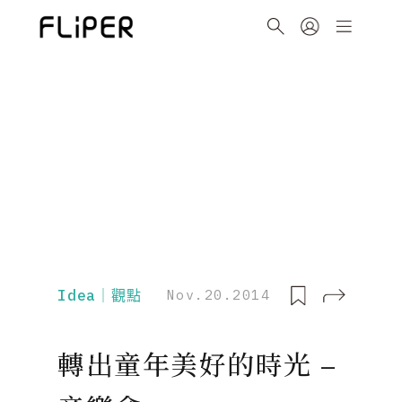
Idea｜觀點
Nov.20.2014
轉出童年美好的時光 –