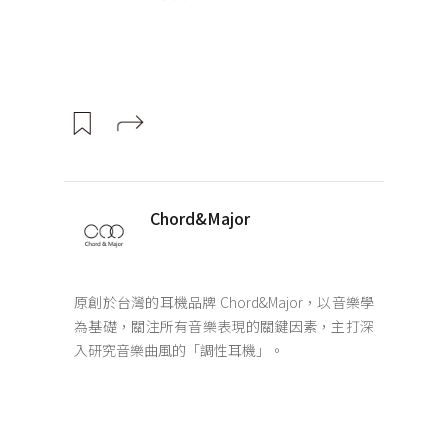
Chord&Major
原創於台灣的耳機品牌 Chord&Major，以音樂學
為基礎，關注所有音樂表現的關鍵因素，主打深
入研究音樂曲風的「調性耳機」。