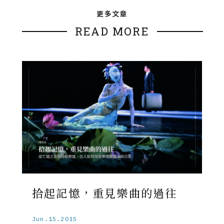
更多文章
READ MORE
拾起記憶，重見樂曲的過往
Jun.15.2015