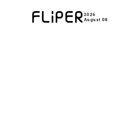
2026
August 08