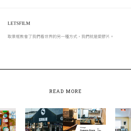
LETSFILM
取景框教會了我們看世界的另一種方式，我們就是愛膠片。
READ MORE