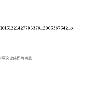
附原文連結即可轉載