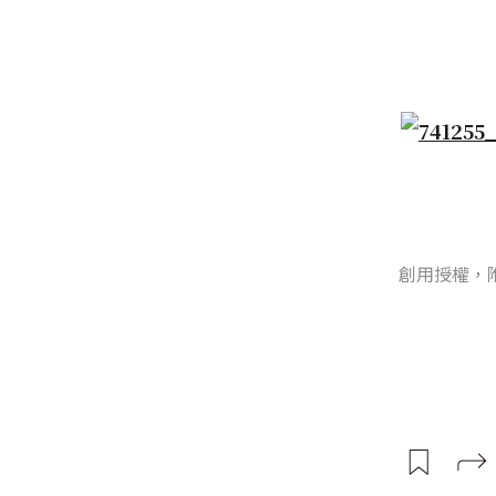
創用授權，