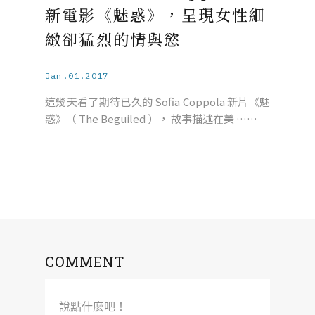
新電影《魅惑》，呈現女性細
緻卻猛烈的情與慾
Jan.01.2017
這幾天看了期待已久的 Sofia Coppola 新片《魅
惑》（ The Beguiled ）， 故事描述在美 ……
COMMENT
說點什麼吧！