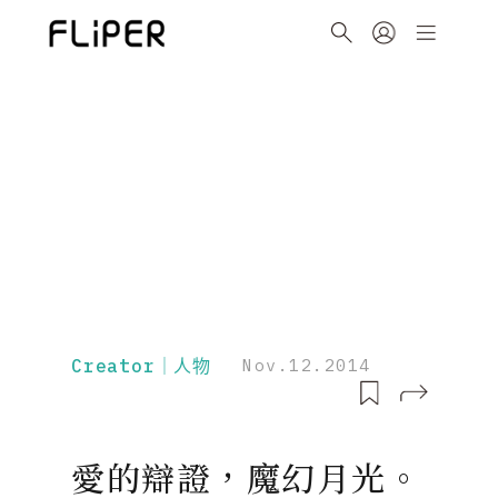
Creator｜人物
Nov.12.2014
愛的辯證，魔幻月光。