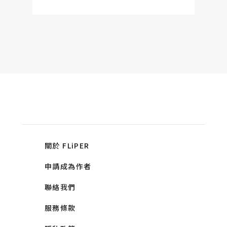
關於 FLiPER
申請成為作者
聯絡我們
服務條款