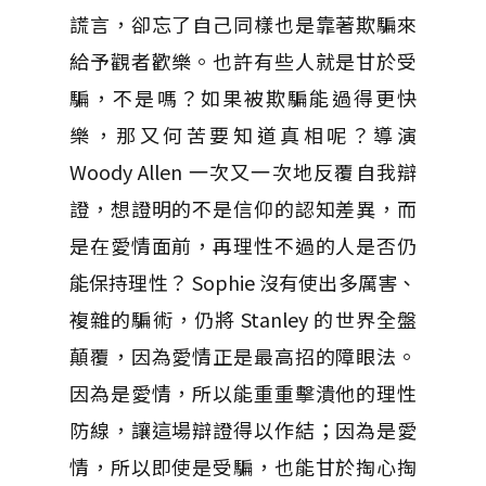
謊言，卻忘了自己同樣也是靠著欺騙來
給予觀者歡樂。也許有些人就是甘於受
騙，不是嗎？如果被欺騙能過得更快
樂，那又何苦要知道真相呢？導演
Woody Allen 一次又一次地反覆自我辯
證，想證明的不是信仰的認知差異，而
是在愛情面前，再理性不過的人是否仍
能保持理性？ Sophie 沒有使出多厲害、
複雜的騙術，仍將 Stanley 的世界全盤
顛覆，因為愛情正是最高招的障眼法。
因為是愛情，所以能重重擊潰他的理性
防線，讓這場辯證得以作結；因為是愛
情，所以即使是受騙，也能甘於掏心掏